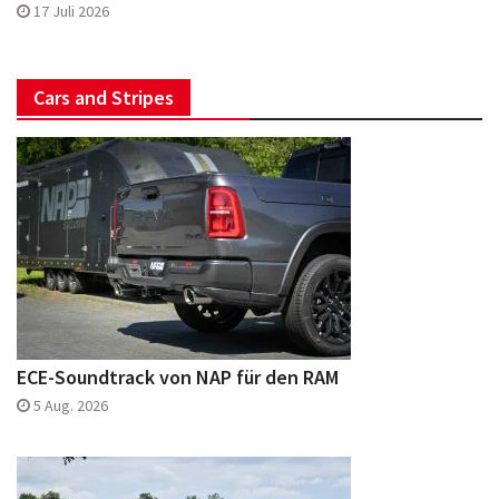
17 Juli 2026
Cars and Stripes
ECE-Soundtrack von NAP für den RAM
5 Aug. 2026