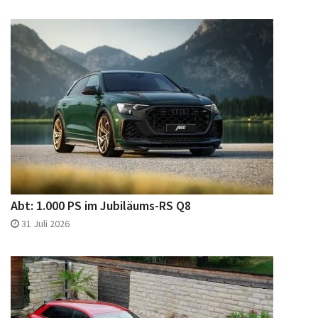
Abt: 1.000 PS im Jubiläums-RS Q8
31 Juli 2026