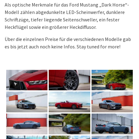
Als optische Merkmale für das Ford Mustang „Dark Horse“-
Modell zählen abgedunkelte LED-Scheinwerfer, dunklere
Schriftzüge, tiefer liegende Seitenschweller, ein fester
Heckflügel sowie ein größerer Heckdiffusor.
Über die einzelnen Preise für die verschiedenen Modelle gab
es bis jetzt auch noch keine Infos. Stay tuned for more!