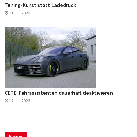
Tuning-Kunst statt Ladedruck
21 Juli 2026
CETE: Fahrassistenten dauerhaft deaktivieren
17 Juli 2026
News