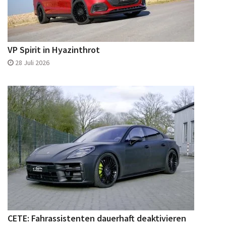
VP Spirit in Hyazinthrot
28 Juli 2026
CETE: Fahrassistenten dauerhaft deaktivieren