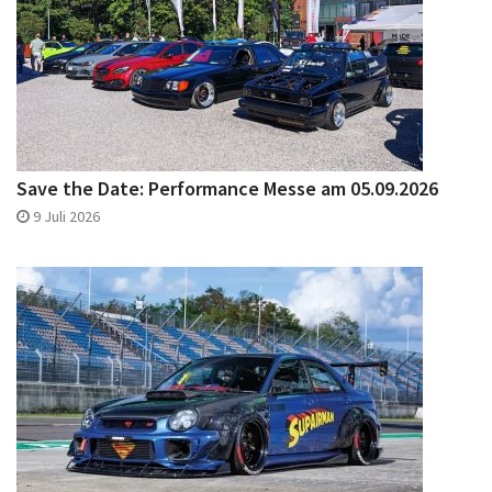
Save the Date: Performance Messe am 05.09.2026
9 Juli 2026