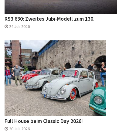
RS3 630: Zweites Jubi-Modell zum 130.
24 Juli 2026
Full House beim Classic Day 2026!
20 Juli 2026