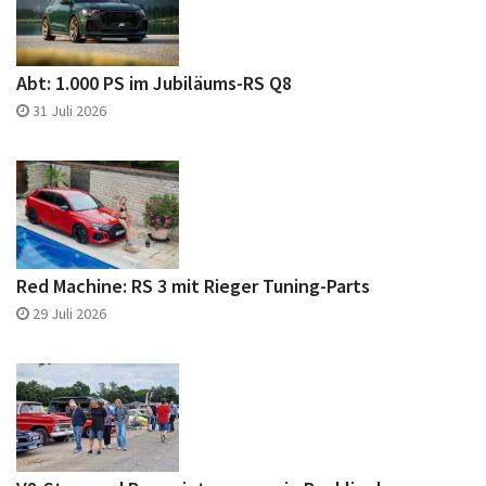
Abt: 1.000 PS im Jubiläums-RS Q8
31 Juli 2026
Red Machine: RS 3 mit Rieger Tuning-Parts
29 Juli 2026