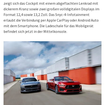
zeigt sich das Cockpit mit einem abgeflachten Lenkrad mit
dickerem Kranz sowie zwei großen volldigitalen Displays im
Format 12,4 sowie 13,2 Zoll. Das Snyc-4-Infotainment
erlaubt die Verbindung per Apple CarPlay oder Android Auto
mit dem Smartphone. Die Ladeschale für das Mobilgerät
befindet sich jetzt in der Mittelkonsole.