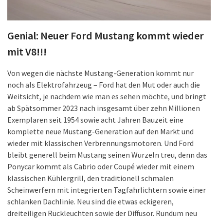
Genial: Neuer Ford Mustang kommt wieder
mit V8!!!
Von wegen die nächste Mustang-Generation kommt nur
noch als Elektrofahrzeug – Ford hat den Mut oder auch die
Weitsicht, je nachdem wie man es sehen möchte, und bringt
ab Spätsommer 2023 nach insgesamt über zehn Millionen
Exemplaren seit 1954 sowie acht Jahren Bauzeit eine
komplette neue Mustang-Generation auf den Markt und
wieder mit klassischen Verbrennungsmotoren. Und Ford
bleibt generell beim Mustang seinen Wurzeln treu, denn das
Ponycar kommt als Cabrio oder Coupé wieder mit einem
klassischen Kühlergrill, den traditionell schmalen
Scheinwerfern mit integrierten Tagfahrlichtern sowie einer
schlanken Dachlinie. Neu sind die etwas eckigeren,
dreiteiligen Rückleuchten sowie der Diffusor. Rundum neu