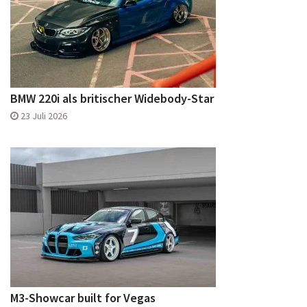
BMW 220i als britischer Widebody-Star
23 Juli 2026
M3-Showcar built for Vegas