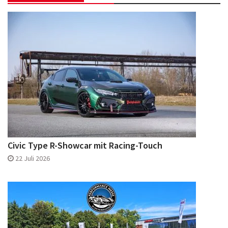
Civic Type R-Showcar mit Racing-Touch
22 Juli 2026