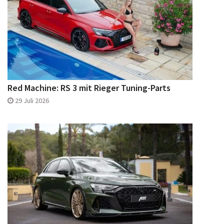
Red Machine: RS 3 mit Rieger Tuning-Parts
29 Juli 2026