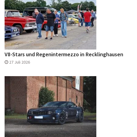
V8-Stars und Regenintermezzo in Recklinghausen
27 Juli 2026