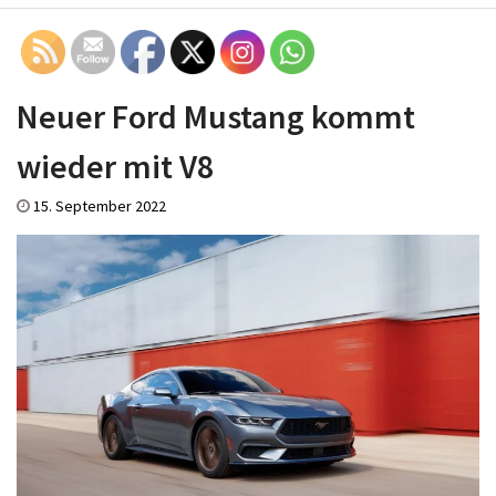
Neuer Ford Mustang kommt
wieder mit V8
15. September 2022