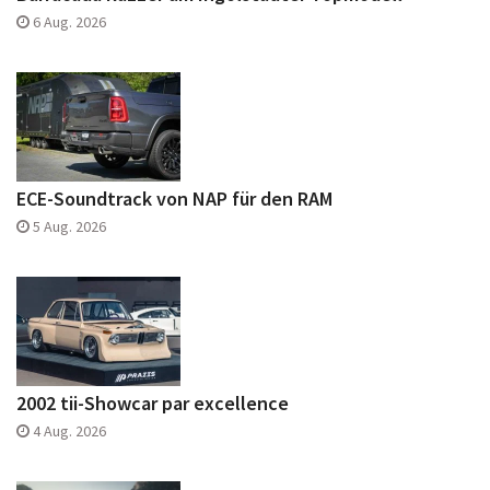
6 Aug. 2026
ECE-Soundtrack von NAP für den RAM
5 Aug. 2026
2002 tii-Showcar par excellence
4 Aug. 2026