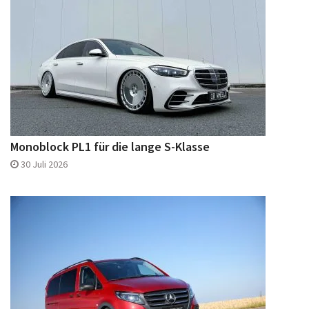
Monoblock PL1 für die lange S-Klasse
30 Juli 2026