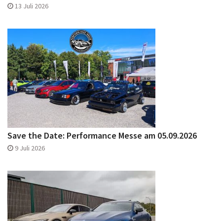
13 Juli 2026
Save the Date: Performance Messe am 05.09.2026
9 Juli 2026