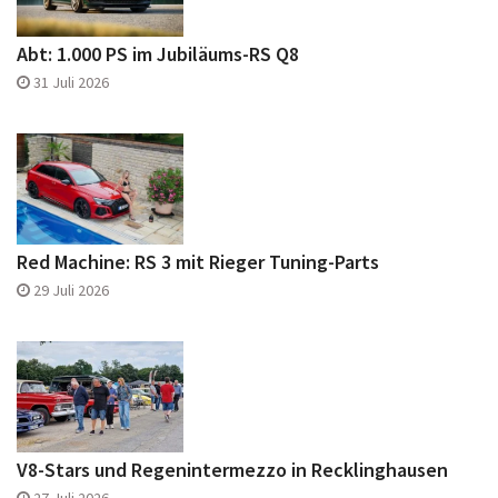
Abt: 1.000 PS im Jubiläums-RS Q8
31 Juli 2026
Red Machine: RS 3 mit Rieger Tuning-Parts
29 Juli 2026
V8-Stars und Regenintermezzo in Recklinghausen
27 Juli 2026