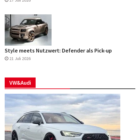
Style meets Nutzwert: Defender als Pick-up
21 Juli 2026
VW&Audi