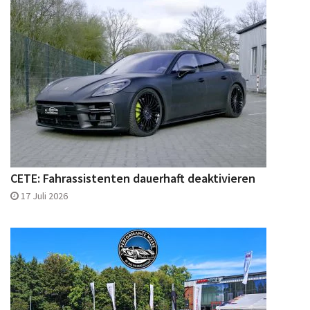
CETE: Fahrassistenten dauerhaft deaktivieren
17 Juli 2026