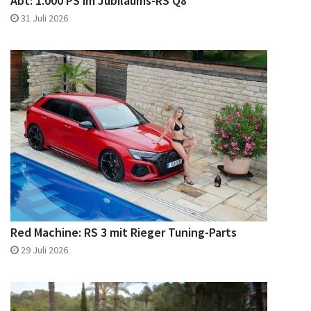
Red Machine: RS 3 mit Rieger Tuning-Parts
29 Juli 2026