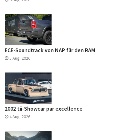
ECE-Soundtrack von NAP für den RAM
5 Aug. 2026
2002 tii-Showcar par excellence
4 Aug. 2026