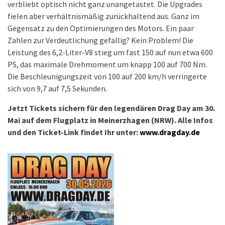
Gegensatz zu den Optimierungen des Motors. Ein paar
Zahlen zur Verdeutlichung gefällig? Kein Problem! Die
Leistung des 6,2-Liter-V8 stieg um fast 150 auf nun etwa 600
PS, das maximale Drehmoment um knapp 100 auf 700 Nm.
Die Beschleunigungszeit von 100 auf 200 km/h verringerte
sich von 9,7 auf 7,5 Sekunden.
Jetzt Tickets sichern für den legendären Drag Day am 30.
Mai auf dem Flugplatz in Meinerzhagen (NRW). Alle Infos
und den Ticket-Link findet Ihr unter:
www.dragday.de