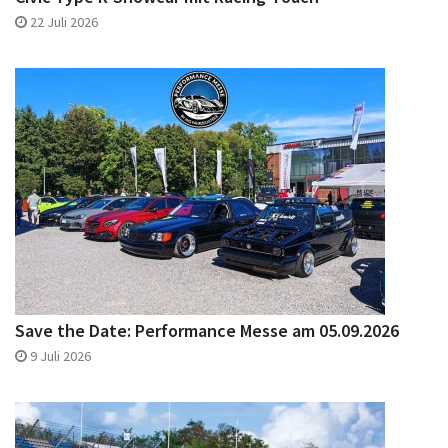
Save the Date: Performance Messe am 05.09.2026
9 Juli 2026