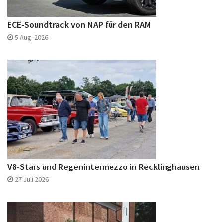
ECE-Soundtrack von NAP für den RAM
5 Aug. 2026
V8-Stars und Regenintermezzo in Recklinghausen
27 Juli 2026