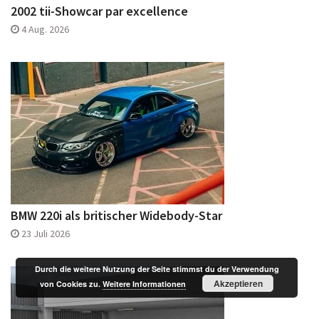
BMW 220i als britischer Widebody-Star
23 Juli 2026
Durch die weitere Nutzung der Seite stimmst du der Verwendung
Akzeptieren
von Cookies zu.
Weitere Informationen