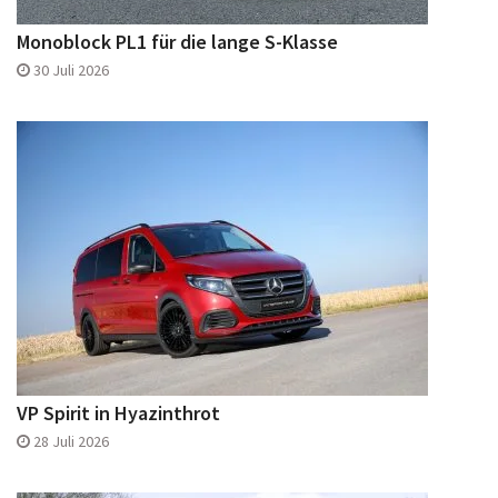
30 Juli 2026
VP Spirit in Hyazinthrot
28 Juli 2026