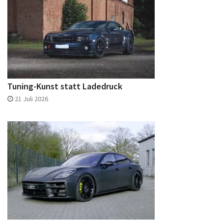
Tuning-Kunst statt Ladedruck
21 Juli 2026
CETE: Fahrassistenten dauerhaft deaktivieren
17 Juli 2026