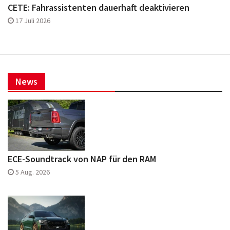
News
ECE-Soundtrack von NAP für den RAM
5 Aug. 2026