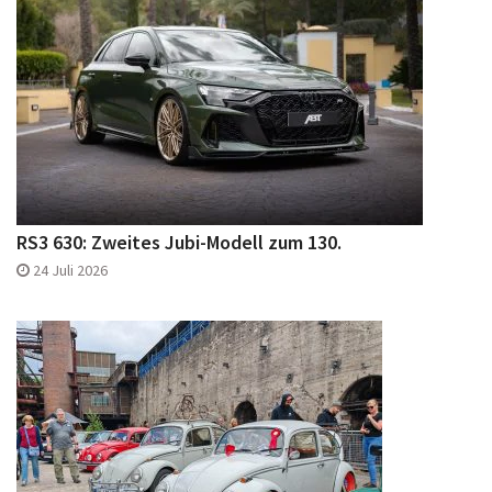
RS3 630: Zweites Jubi-Modell zum 130.
24 Juli 2026