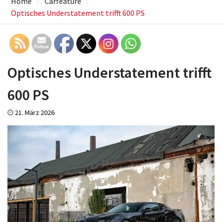
Optisches Understatement trifft
600 PS
21. März 2026