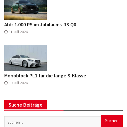
Abt: 1.000 PS im Jubiläums-RS Q8
31 Juli 2026
Monoblock PL1 für die lange S-Klasse
30 Juli 2026
Suche Beiträge
Suchen
nach:
Social Media