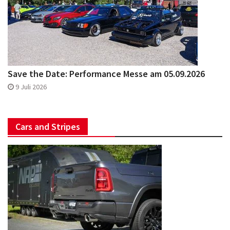
Save the Date: Performance Messe am 05.09.2026
9 Juli 2026
Cars and Stripes