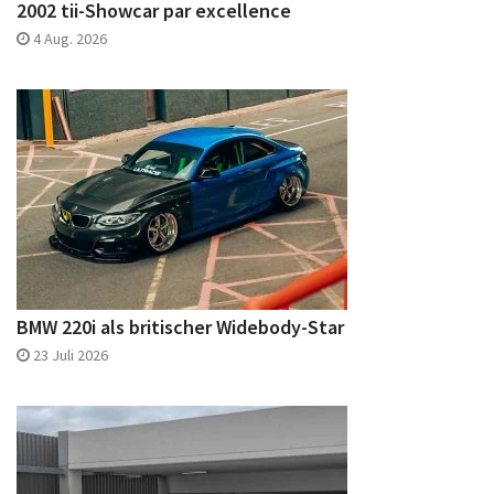
2002 tii-Showcar par excellence
4 Aug. 2026
BMW 220i als britischer Widebody-Star
23 Juli 2026