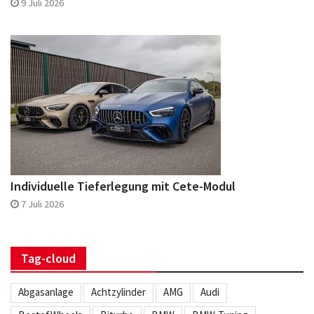
9 Juli 2026
Individuelle Tieferlegung mit Cete-Modul
7 Juli 2026
Tag-cloud
Abgasanlage
Achtzylinder
AMG
Audi