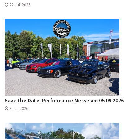
22 Juli 2026
Save the Date: Performance Messe am 05.09.2026
9 Juli 2026