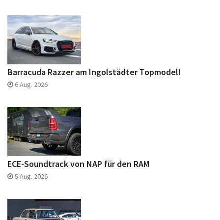
Barracuda Razzer am Ingolstädter Topmodell
6 Aug. 2026
ECE-Soundtrack von NAP für den RAM
5 Aug. 2026