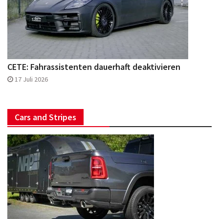
CETE: Fahrassistenten dauerhaft deaktivieren
17 Juli 2026
Cars and Stripes