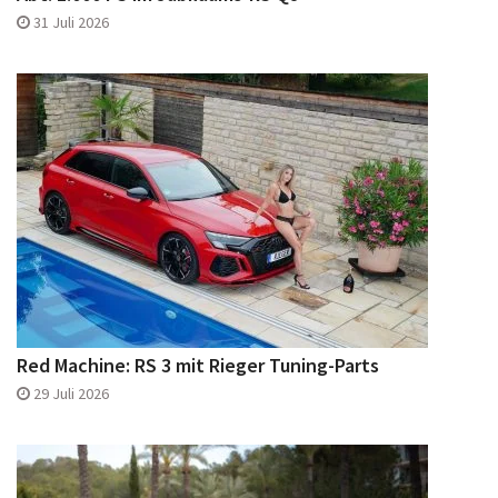
31 Juli 2026
Red Machine: RS 3 mit Rieger Tuning-Parts
29 Juli 2026