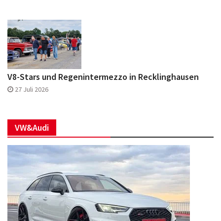
V8-Stars und Regenintermezzo in Recklinghausen
27 Juli 2026
VW&Audi