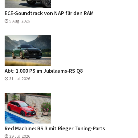
ECE-Soundtrack von NAP für den RAM
5 Aug. 2026
Abt: 1.000 PS im Jubiläums-RS Q8
31 Juli 2026
Red Machine: RS 3 mit Rieger Tuning-Parts
29 Juli 2026