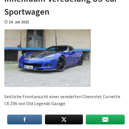
Sportwagen
24. Juli 2025
Seitliche Frontansicht einer veredelten Chevrolet Corvette
C6 Z06 von Old Legends Garage