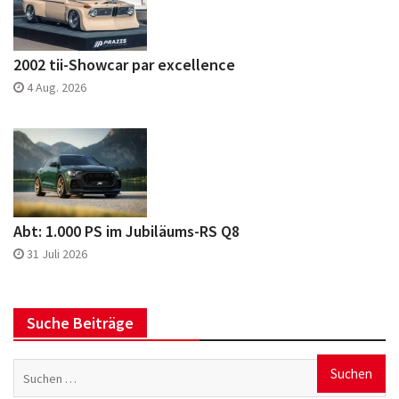
2002 tii-Showcar par excellence
4 Aug. 2026
Abt: 1.000 PS im Jubiläums-RS Q8
31 Juli 2026
Suche Beiträge
Suchen
nach: