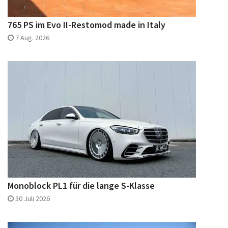
765 PS im Evo II-Restomod made in Italy
7 Aug. 2026
Monoblock PL1 für die lange S-Klasse
30 Juli 2026