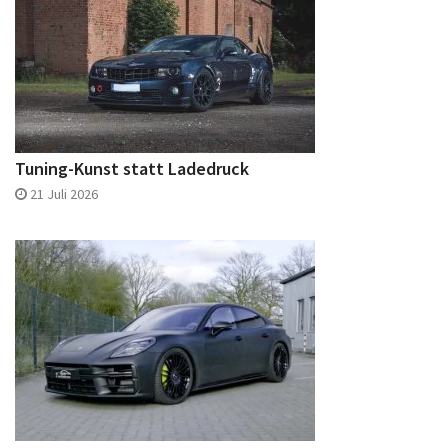
Tuning-Kunst statt Ladedruck
21 Juli 2026