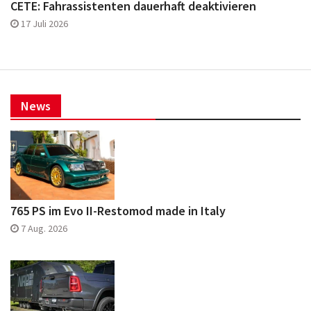
CETE: Fahrassistenten dauerhaft deaktivieren
17 Juli 2026
News
765 PS im Evo II-Restomod made in Italy
7 Aug. 2026