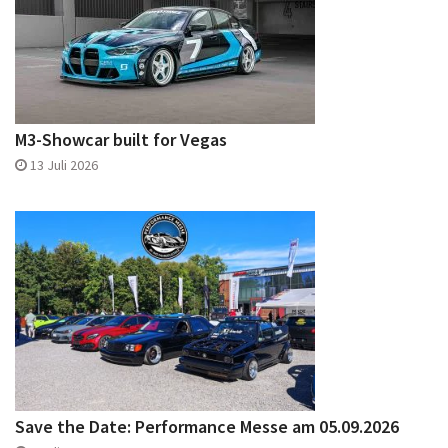
M3-Showcar built for Vegas
13 Juli 2026
Save the Date: Performance Messe am 05.09.2026