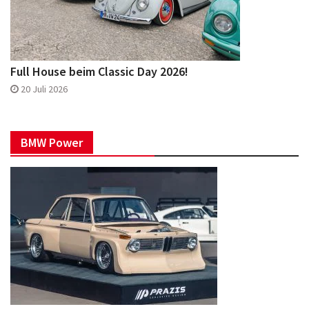
Full House beim Classic Day 2026!
20 Juli 2026
BMW Power