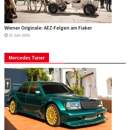
Wiener Originale: AEZ-Felgen am Fiaker
25 Juni 2026
Mercedes Tuner