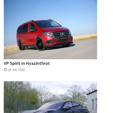
VP Spirit in Hyazinthrot
28 Juli 2026