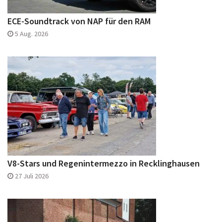
ECE-Soundtrack von NAP für den RAM
5 Aug. 2026
V8-Stars und Regenintermezzo in Recklinghausen
27 Juli 2026