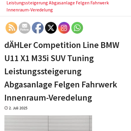
Leistungssteigerung Abgasanlage Felgen Fahrwerk
Innenraum-Veredelung
dÄHLer Competition Line BMW
U11 X1 M35i SUV Tuning
Leistungssteigerung
Abgasanlage Felgen Fahrwerk
Innenraum-Veredelung
2. Juli 2025