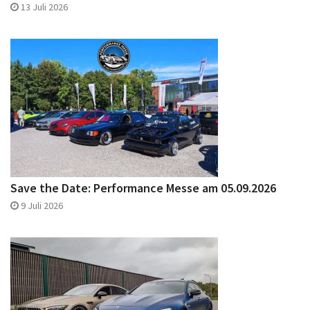
13 Juli 2026
Save the Date: Performance Messe am 05.09.2026
9 Juli 2026