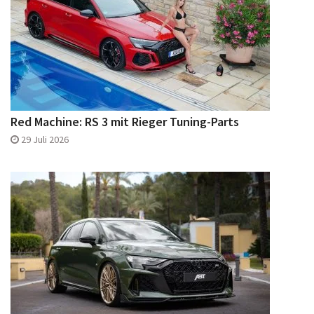
Red Machine: RS 3 mit Rieger Tuning-Parts
29 Juli 2026