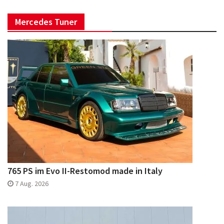
Mercedes Tuner
765 PS im Evo II-Restomod made in Italy
7 Aug. 2026