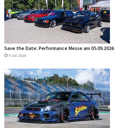
Save the Date: Performance Messe am 05.09.2026
9 Juli 2026