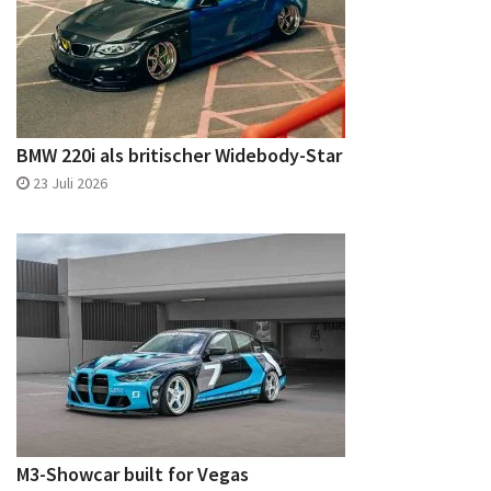
BMW 220i als britischer Widebody-Star
23 Juli 2026
M3-Showcar built for Vegas