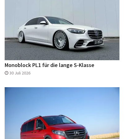
Monoblock PL1 für die lange S-Klasse
30 Juli 2026