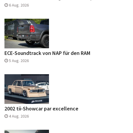
6 Aug. 2026
ECE-Soundtrack von NAP für den RAM
5 Aug. 2026
2002 tii-Showcar par excellence
4 Aug. 2026