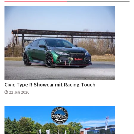
Civic Type R-Showcar mit Racing-Touch
22 Juli 2026