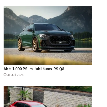
Abt: 1.000 PS im Jubiläums-RS Q8
31 Juli 2026