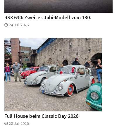
RS3 630: Zweites Jubi-Modell zum 130.
24 Juli 2026
Full House beim Classic Day 2026!
20 Juli 2026