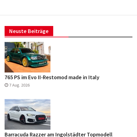
Neuste Beiträge
765 PS im Evo II-Restomod made in Italy
7 Aug. 2026
Barracuda Razzer am Ingolstädter Topmodell