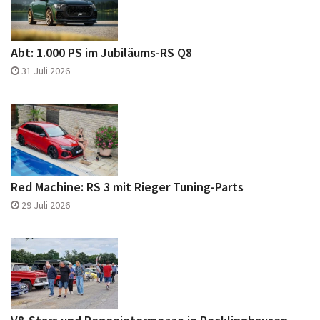
Abt: 1.000 PS im Jubiläums-RS Q8
31 Juli 2026
Red Machine: RS 3 mit Rieger Tuning-Parts
29 Juli 2026