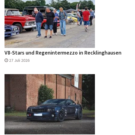
V8-Stars und Regenintermezzo in Recklinghausen
27 Juli 2026