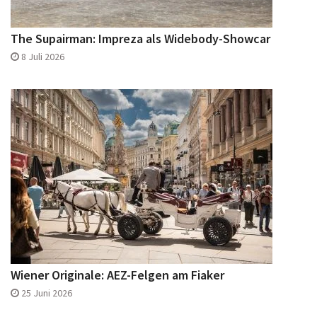
The Supairman: Impreza als Widebody-Showcar
8 Juli 2026
Wiener Originale: AEZ-Felgen am Fiaker
25 Juni 2026