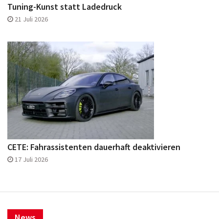
Tuning-Kunst statt Ladedruck
21 Juli 2026
CETE: Fahrassistenten dauerhaft deaktivieren
17 Juli 2026
News