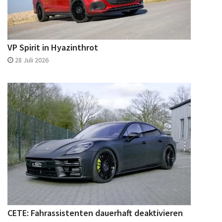
VP Spirit in Hyazinthrot
28 Juli 2026
CETE: Fahrassistenten dauerhaft deaktivieren