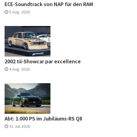
ECE-Soundtrack von NAP für den RAM
5 Aug. 2026
2002 tii-Showcar par excellence
4 Aug. 2026
Abt: 1.000 PS im Jubiläums-RS Q8
31 Juli 2026