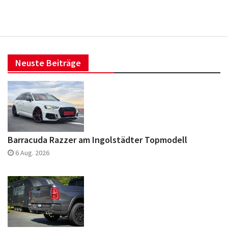
Neuste Beiträge
Barracuda Razzer am Ingolstädter Topmodell
6 Aug. 2026