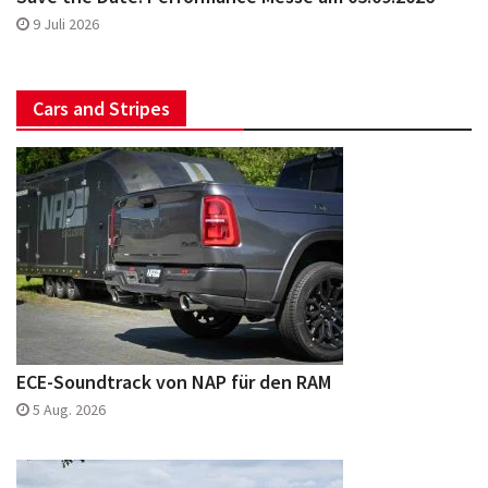
9 Juli 2026
Cars and Stripes
ECE-Soundtrack von NAP für den RAM
5 Aug. 2026