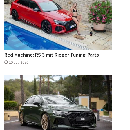
Red Machine: RS 3 mit Rieger Tuning-Parts
29 Juli 2026