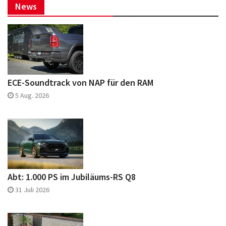
News
ECE-Soundtrack von NAP für den RAM
5 Aug. 2026
Abt: 1.000 PS im Jubiläums-RS Q8
31 Juli 2026