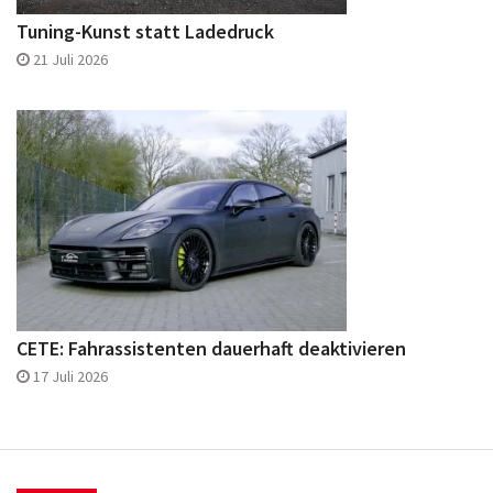
Tuning-Kunst statt Ladedruck
21 Juli 2026
CETE: Fahrassistenten dauerhaft deaktivieren
17 Juli 2026