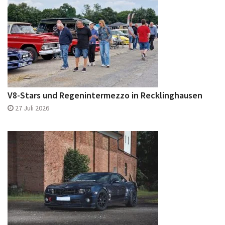
V8-Stars und Regenintermezzo in Recklinghausen
27 Juli 2026