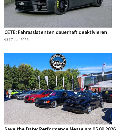
CETE: Fahrassistenten dauerhaft deaktivieren
17 Juli 2026
Save the Date: Performance Messe am 05.09.2026