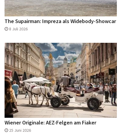
The Supairman: Impreza als Widebody-Showcar
8 Juli 2026
Wiener Originale: AEZ-Felgen am Fiaker
25 Juni 2026