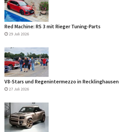
Red Machine: RS 3 mit Rieger Tuning-Parts
29 Juli 2026
V8-Stars und Regenintermezzo in Recklinghausen
27 Juli 2026