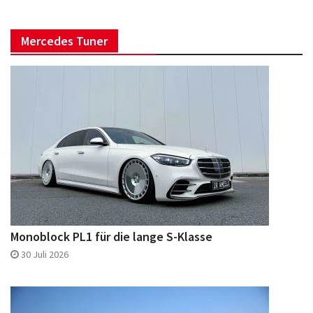
Mercedes Tuner
Monoblock PL1 für die lange S-Klasse
30 Juli 2026