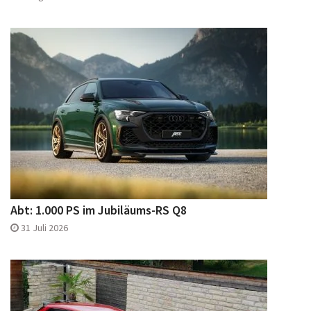
Abt: 1.000 PS im Jubiläums-RS Q8
31 Juli 2026