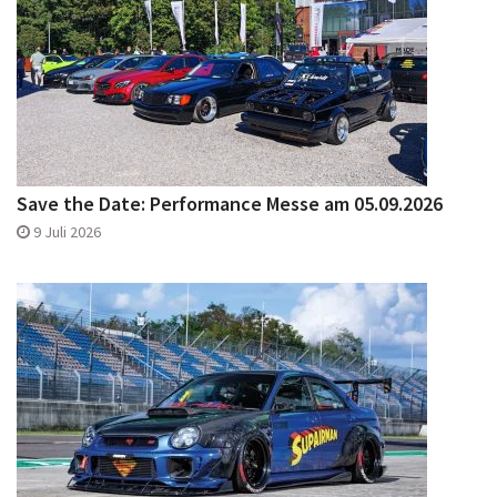
Save the Date: Performance Messe am 05.09.2026
9 Juli 2026