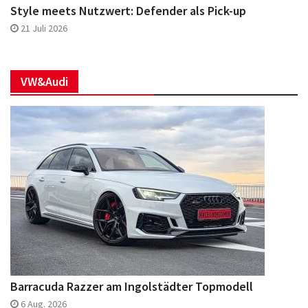
Style meets Nutzwert: Defender als Pick-up
21 Juli 2026
VW&Audi
Barracuda Razzer am Ingolstädter Topmodell
6 Aug. 2026