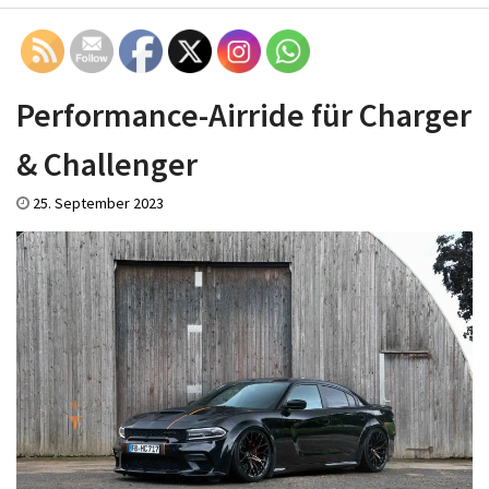
Performance-Airride für Charger
& Challenger
25. September 2023