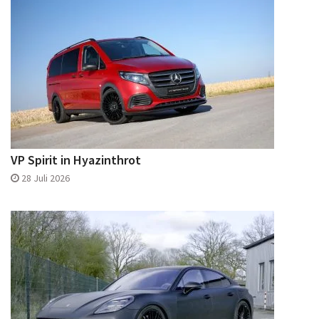
VP Spirit in Hyazinthrot
28 Juli 2026