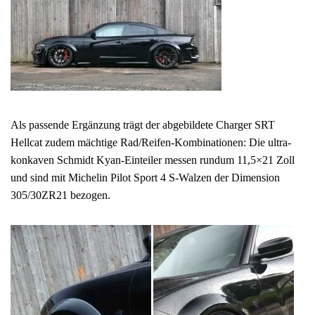
Als passende Ergänzung trägt der abgebildete Charger SRT
Hellcat zudem mächtige Rad/Reifen-Kombinationen: Die ultra-
konkaven Schmidt Kyan-Einteiler messen rundum 11,5×21 Zoll
und sind mit Michelin Pilot Sport 4 S-Walzen der Dimension
305/30ZR21 bezogen.