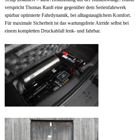
verspricht Thomas Ranft eine gegenüber dem Serienfahrwerk
spürbar optimierte Fahrdynamik, bei alltagstauglichem Komfort.
Für maximale Sicherheit ist das wartungsfreie Airride selbst bei
einem kompletten Druckabfall lenk- und fahrbar.