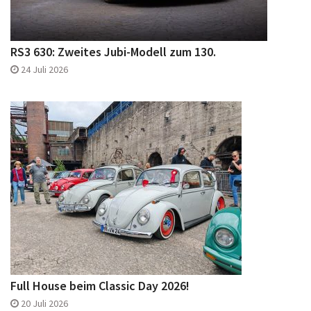
RS3 630: Zweites Jubi-Modell zum 130.
24 Juli 2026
Full House beim Classic Day 2026!
20 Juli 2026