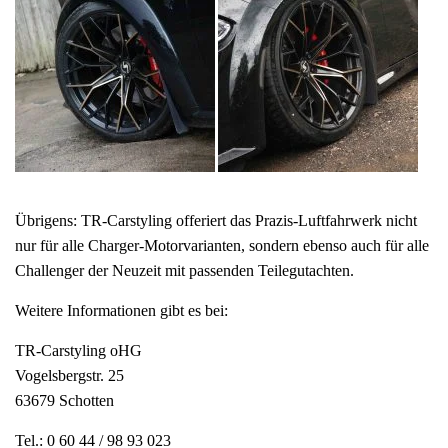
Übrigens: TR-Carstyling offeriert das Prazis-Luftfahrwerk nicht
nur für alle Charger-Motorvarianten, sondern ebenso auch für alle
Challenger der Neuzeit mit passenden Teilegutachten.
Weitere Informationen gibt es bei:
TR-Carstyling oHG
Vogelsbergstr. 25
63679 Schotten
Tel.: 0 60 44 / 98 93 023