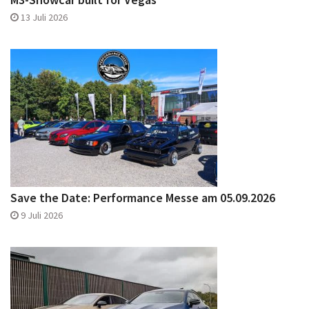
13 Juli 2026
Save the Date: Performance Messe am 05.09.2026
9 Juli 2026