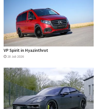
VP Spirit in Hyazinthrot
28 Juli 2026