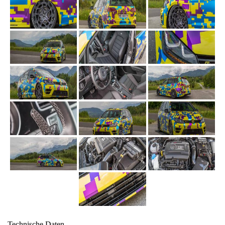
Technische Daten