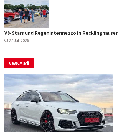
V8-Stars und Regenintermezzo in Recklinghausen
27 Juli 2026
VW&Audi