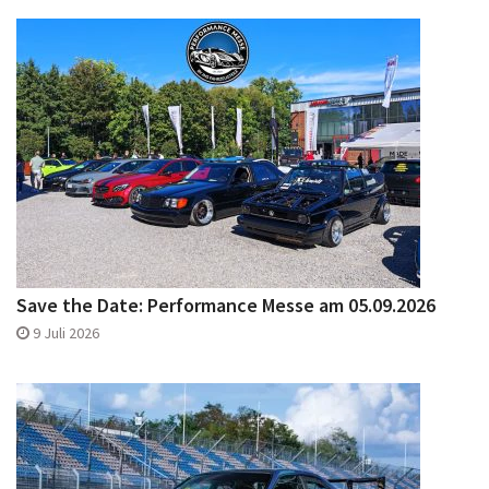
Save the Date: Performance Messe am 05.09.2026
9 Juli 2026