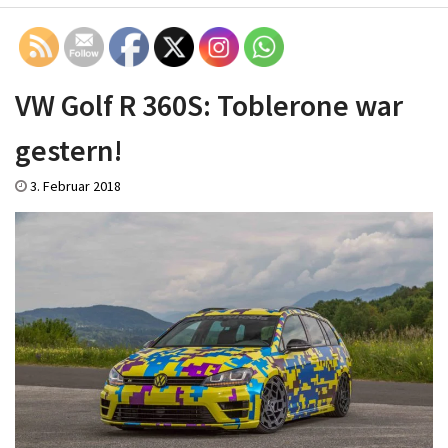
VW Golf R 360S: Toblerone war
gestern!
3. Februar 2018