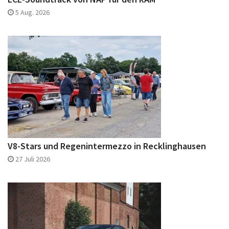
5 Aug. 2026
V8-Stars und Regenintermezzo in Recklinghausen
27 Juli 2026