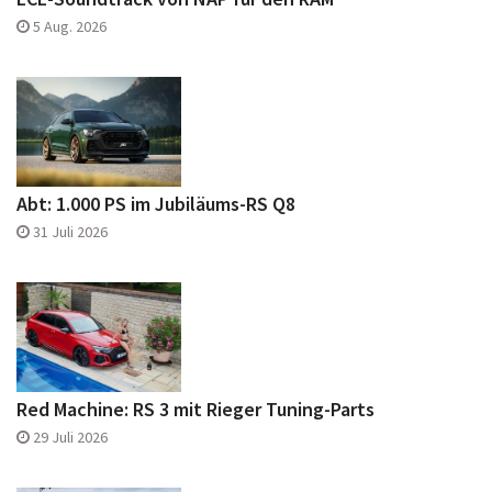
5 Aug. 2026
Abt: 1.000 PS im Jubiläums-RS Q8
31 Juli 2026
Red Machine: RS 3 mit Rieger Tuning-Parts
29 Juli 2026