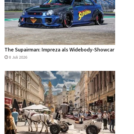
The Supairman: Impreza als Widebody-Showcar
8 Juli 2026