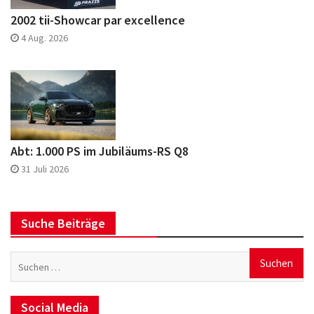
2002 tii-Showcar par excellence
4 Aug. 2026
Abt: 1.000 PS im Jubiläums-RS Q8
31 Juli 2026
Suche Beiträge
Suchen
nach:
Social Media