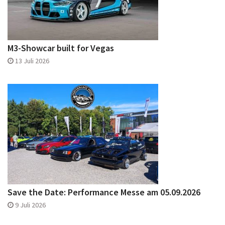
M3-Showcar built for Vegas
13 Juli 2026
Save the Date: Performance Messe am 05.09.2026
9 Juli 2026