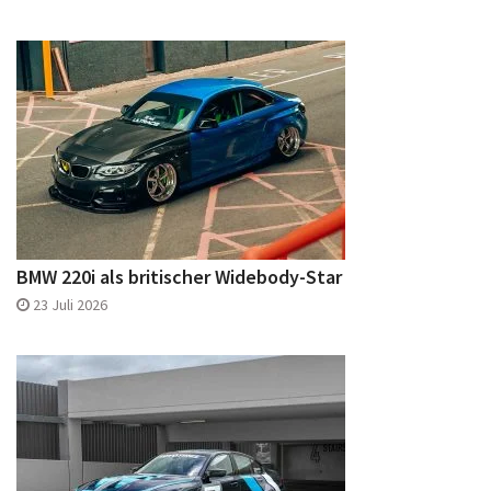
BMW 220i als britischer Widebody-Star
23 Juli 2026