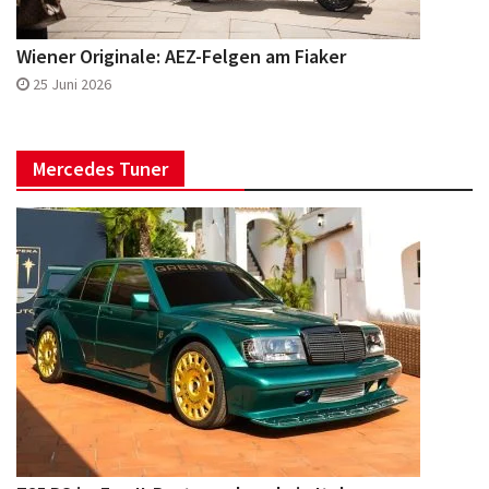
Wiener Originale: AEZ-Felgen am Fiaker
25 Juni 2026
Mercedes Tuner