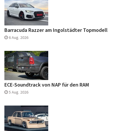
Barracuda Razzer am Ingolstädter Topmodell
6 Aug. 2026
ECE-Soundtrack von NAP für den RAM
5 Aug. 2026