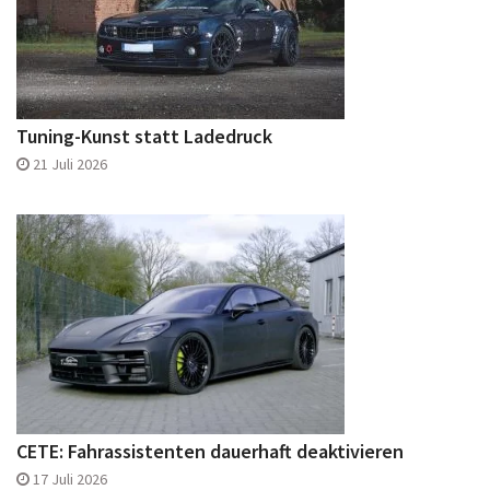
Tuning-Kunst statt Ladedruck
21 Juli 2026
CETE: Fahrassistenten dauerhaft deaktivieren
17 Juli 2026