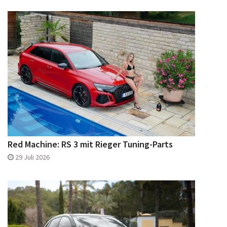
Red Machine: RS 3 mit Rieger Tuning-Parts
29 Juli 2026