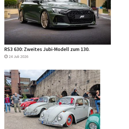
RS3 630: Zweites Jubi-Modell zum 130.
24 Juli 2026