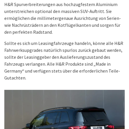
H&R Spurverbreiterungen aus hochzugfestem Aluminium
unterstreichen optional den massiven SUV-Auftritt. Sie
ermöglichen die millimetergenaue Ausrichtung von Serien-
wie Nachrüsträdern an den Kotflügelkanten und sorgen für
den perfekten Radstand.
Sollte es sich um Leasingfahrzeuge handeln, könne alle H&R
Fahrwerksupgrades natürlich spurlos zurück gebaut werden,
sollte der Leasinggeber den Auslieferungszustand des
Fahrzeugs verlangen. Alle H&R Produkte sind „Made in
Germany“ und verfügen stets über die erforderlichen Teile-
Gutachten.