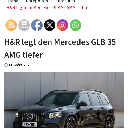
Home
Kategorien
Eurotuner
H&R legt den Mercedes GLB 35 AMG tiefer
H&R legt den Mercedes GLB 35
AMG tiefer
11. März 2025