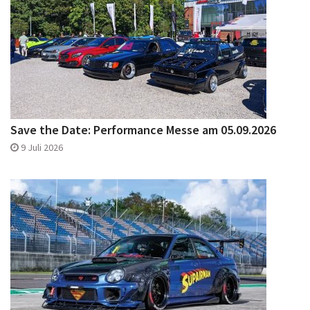
Save the Date: Performance Messe am 05.09.2026
9 Juli 2026