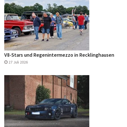
V8-Stars und Regenintermezzo in Recklinghausen
27 Juli 2026