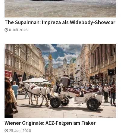
The Supairman: Impreza als Widebody-Showcar
8 Juli 2026
Wiener Originale: AEZ-Felgen am Fiaker
25 Juni 2026