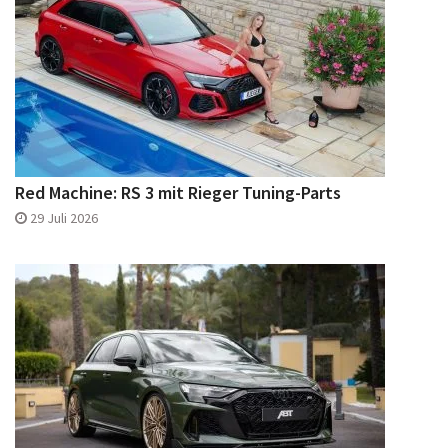
Red Machine: RS 3 mit Rieger Tuning-Parts
29 Juli 2026