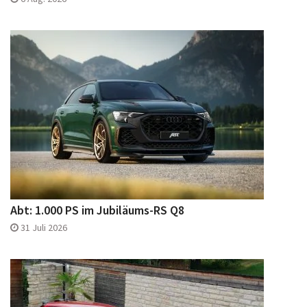
Abt: 1.000 PS im Jubiläums-RS Q8
31 Juli 2026