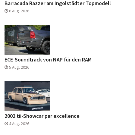
Barracuda Razzer am Ingolstädter Topmodell
6 Aug. 2026
ECE-Soundtrack von NAP für den RAM
5 Aug. 2026
2002 tii-Showcar par excellence
4 Aug. 2026