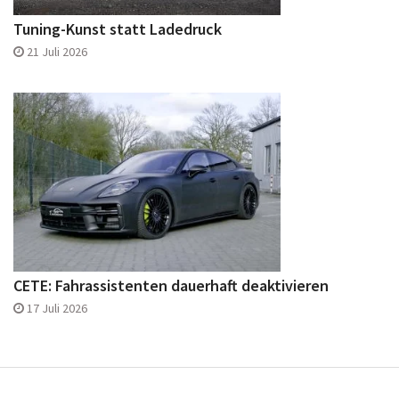
Tuning-Kunst statt Ladedruck
21 Juli 2026
CETE: Fahrassistenten dauerhaft deaktivieren
17 Juli 2026