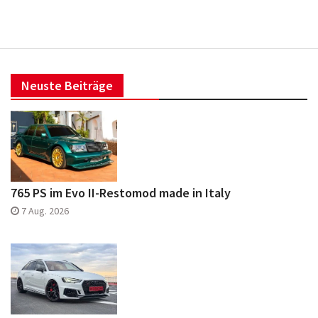
Neuste Beiträge
765 PS im Evo II-Restomod made in Italy
7 Aug. 2026