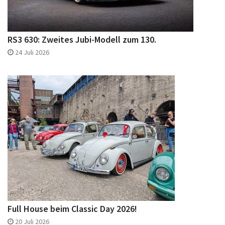
RS3 630: Zweites Jubi-Modell zum 130.
24 Juli 2026
Full House beim Classic Day 2026!
20 Juli 2026