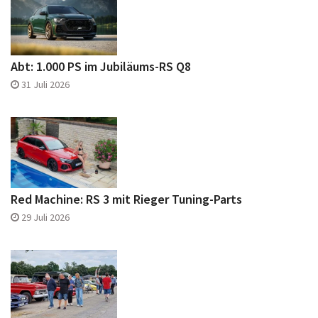
Abt: 1.000 PS im Jubiläums-RS Q8
31 Juli 2026
Red Machine: RS 3 mit Rieger Tuning-Parts
29 Juli 2026