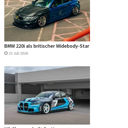
BMW 220i als britischer Widebody-Star
23 Juli 2026