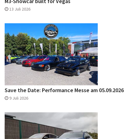
M3-Showcar built for Vegas
13 Juli 2026
Save the Date: Performance Messe am 05.09.2026
9 Juli 2026