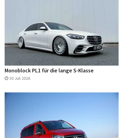
Monoblock PL1 für die lange S-Klasse
30 Juli 2026