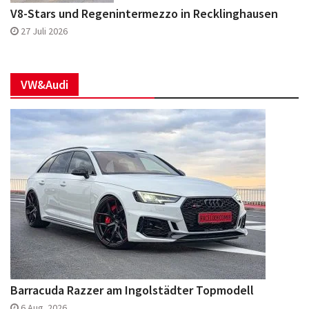
V8-Stars und Regenintermezzo in Recklinghausen
27 Juli 2026
VW&Audi
Barracuda Razzer am Ingolstädter Topmodell
6 Aug. 2026