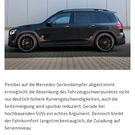
Penibel auf die Mercedes-Seriendämpfer abgestimmt
ermöglicht die Absenkung des Fahrzeugschwerpunktes nicht
nur deutlich höhere Kurvengeschwindigkeiten, auch die
Seitenneigung wird spürbar reduziert. Gerade bei
hochbauenden SUVs ein echtes Argument. Dennoch bleibt
der Fahrkomfort langstreckentauglich, die Zuladung auf
Serienniveau.