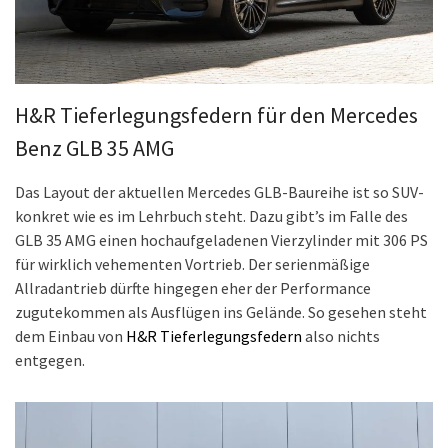
H&R Tieferlegungsfedern für den Mercedes
Benz GLB 35 AMG
Das Layout der aktuellen Mercedes GLB-Baureihe ist so SUV-
konkret wie es im Lehrbuch steht. Dazu gibt’s im Falle des
GLB 35 AMG einen hochaufgeladenen Vierzylinder mit 306 PS
für wirklich vehementen Vortrieb. Der serienmäßige
Allradantrieb dürfte hingegen eher der Performance
zugutekommen als Ausflügen ins Gelände. So gesehen steht
dem Einbau von
H&R Tieferlegungsfedern
also nichts
entgegen.