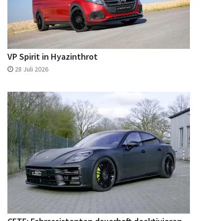
VP Spirit in Hyazinthrot
28 Juli 2026