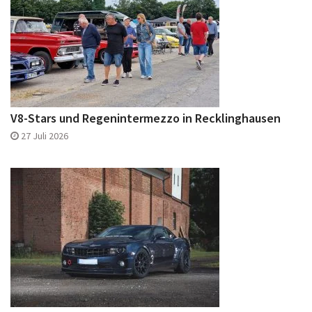
V8-Stars und Regenintermezzo in Recklinghausen
27 Juli 2026