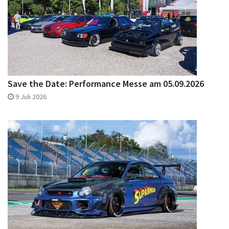
Save the Date: Performance Messe am 05.09.2026
9 Juli 2026