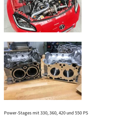
Power-Stages mit 330, 360, 420 und 550 PS