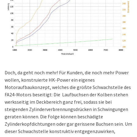
Doch, da geht noch mehr! Für Kunden, die noch mehr Power
wollen, konstruierte HK-Power ein eigenes
Motoraufbaukonzept, welches die größte Schwachstelle des
FA24-Motors beseitigt: Die Laufbuchsen der Kolben stehen
werksseitig im Deckbereich ganz frei, sodass sie bei
steigenden Zylinderverbrennungsdrücken in Schwingungen
geraten können. Die Folge können beschädigte
Zylinderkopfdichtungen oder gar gerissene Buchsen sein. Um
dieser Schwachstelle konstruktiv entgegenzuwirken,