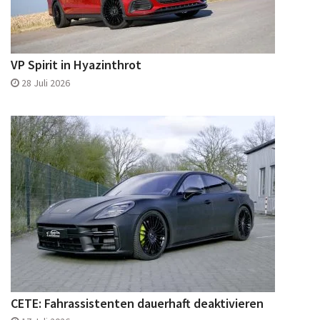
VP Spirit in Hyazinthrot
28 Juli 2026
CETE: Fahrassistenten dauerhaft deaktivieren