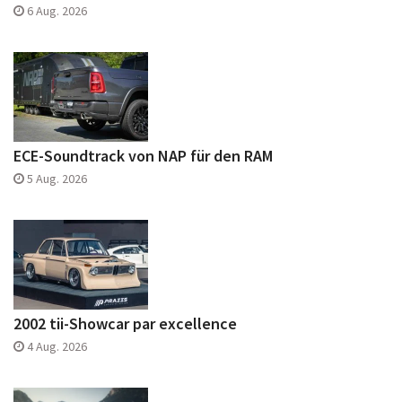
6 Aug. 2026
ECE-Soundtrack von NAP für den RAM
5 Aug. 2026
2002 tii-Showcar par excellence
4 Aug. 2026