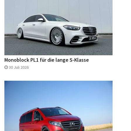
Monoblock PL1 für die lange S-Klasse
30 Juli 2026