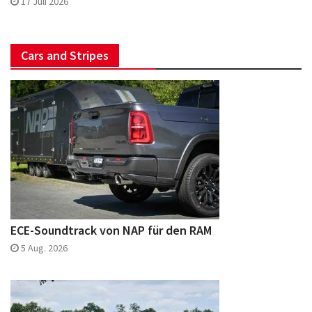
17 Juli 2026
Cars and Stripes
ECE-Soundtrack von NAP für den RAM
5 Aug. 2026