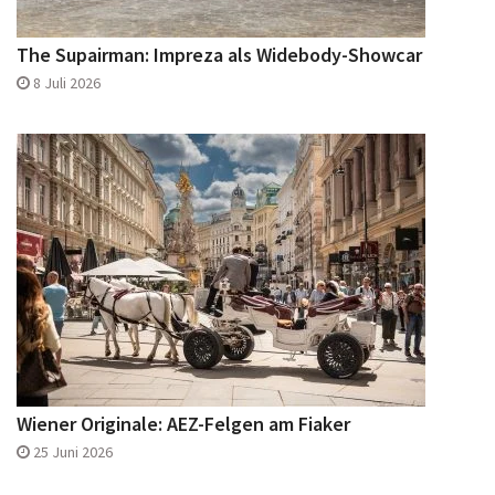
The Supairman: Impreza als Widebody-Showcar
8 Juli 2026
Wiener Originale: AEZ-Felgen am Fiaker
25 Juni 2026