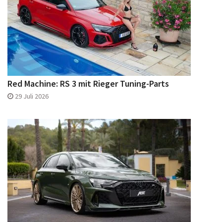
Red Machine: RS 3 mit Rieger Tuning-Parts
29 Juli 2026