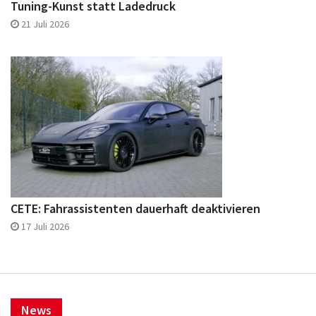
Tuning-Kunst statt Ladedruck
21 Juli 2026
CETE: Fahrassistenten dauerhaft deaktivieren
17 Juli 2026
News