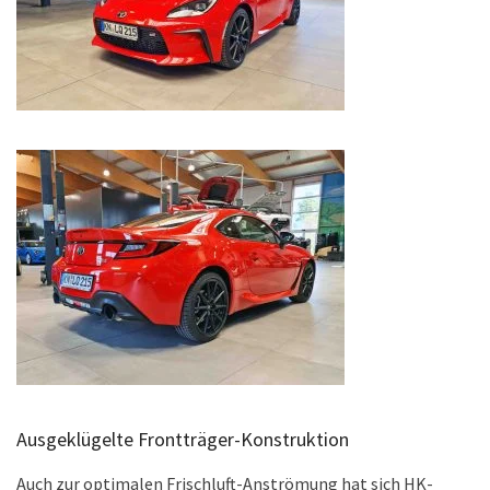
Ausgeklügelte Frontträger-Konstruktion
Auch zur optimalen Frischluft-Anströmung hat sich HK-