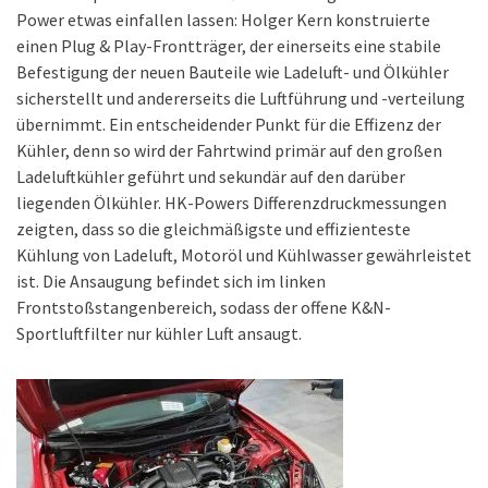
Power etwas einfallen lassen: Holger Kern konstruierte
einen Plug & Play-Frontträger, der einerseits eine stabile
Befestigung der neuen Bauteile wie Ladeluft- und Ölkühler
sicherstellt und andererseits die Luftführung und -verteilung
übernimmt. Ein entscheidender Punkt für die Effizenz der
Kühler, denn so wird der Fahrtwind primär auf den großen
Ladeluftkühler geführt und sekundär auf den darüber
liegenden Ölkühler. HK-Powers Differenzdruckmessungen
zeigten, dass so die gleichmäßigste und effizienteste
Kühlung von Ladeluft, Motoröl und Kühlwasser gewährleistet
ist. Die Ansaugung befindet sich im linken
Frontstoßstangenbereich, sodass der offene K&N-
Sportluftfilter nur kühler Luft ansaugt.