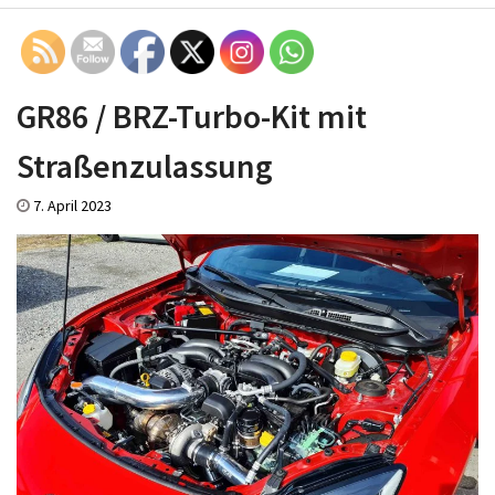
GR86 / BRZ-Turbo-Kit mit
Straßenzulassung
7. April 2023