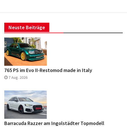
Neuste Beiträge
765 PS im Evo II-Restomod made in Italy
7 Aug. 2026
Barracuda Razzer am Ingolstädter Topmodell