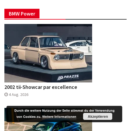
BMW Power
2002 tii-Showcar par excellence
4 Aug. 2026
Durch die weitere Nutzung der Seite stimmst du der Verwendung
Akzeptieren
von Cookies zu.
Weitere Informationen