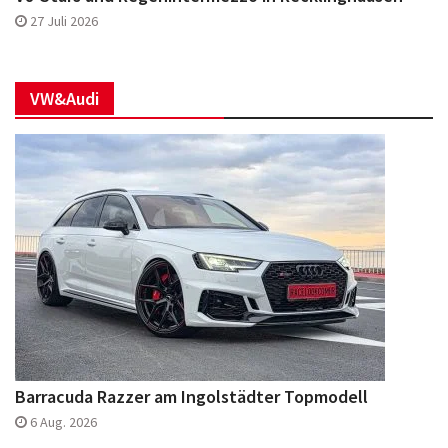
27 Juli 2026
VW&Audi
Barracuda Razzer am Ingolstädter Topmodell
6 Aug. 2026