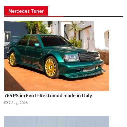
Mercedes Tuner
765 PS im Evo II-Restomod made in Italy
7 Aug. 2026