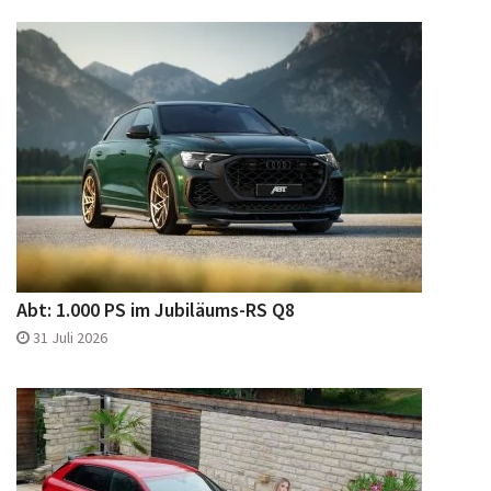
Abt: 1.000 PS im Jubiläums-RS Q8
31 Juli 2026