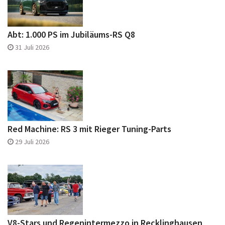
Abt: 1.000 PS im Jubiläums-RS Q8
31 Juli 2026
Red Machine: RS 3 mit Rieger Tuning-Parts
29 Juli 2026
V8-Stars und Regenintermezzo in Recklinghausen