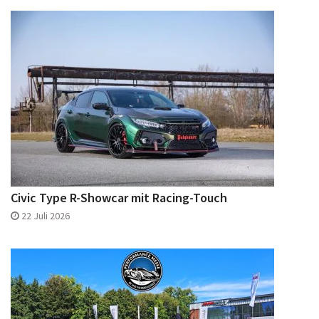
Civic Type R-Showcar mit Racing-Touch
22 Juli 2026