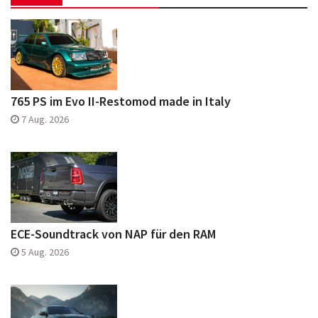
765 PS im Evo II-Restomod made in Italy
7 Aug. 2026
ECE-Soundtrack von NAP für den RAM
5 Aug. 2026