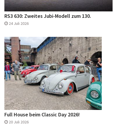
RS3 630: Zweites Jubi-Modell zum 130.
24 Juli 2026
Full House beim Classic Day 2026!
20 Juli 2026