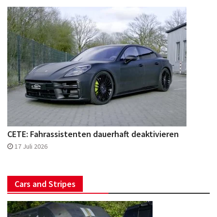
CETE: Fahrassistenten dauerhaft deaktivieren
17 Juli 2026
Cars and Stripes