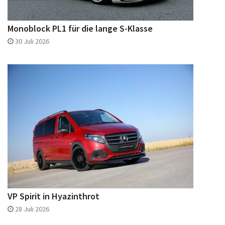
Monoblock PL1 für die lange S-Klasse
30 Juli 2026
VP Spirit in Hyazinthrot
28 Juli 2026