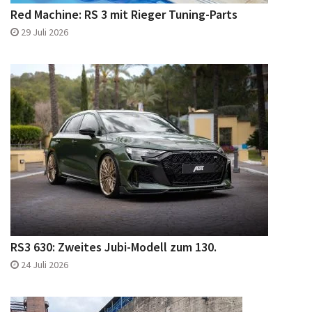
Red Machine: RS 3 mit Rieger Tuning-Parts
29 Juli 2026
RS3 630: Zweites Jubi-Modell zum 130.
24 Juli 2026