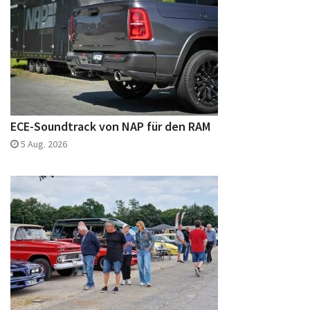
ECE-Soundtrack von NAP für den RAM
5 Aug. 2026