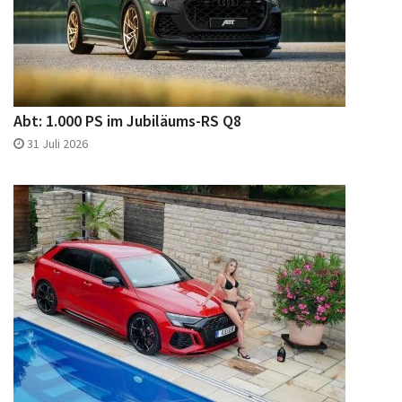
Abt: 1.000 PS im Jubiläums-RS Q8
31 Juli 2026