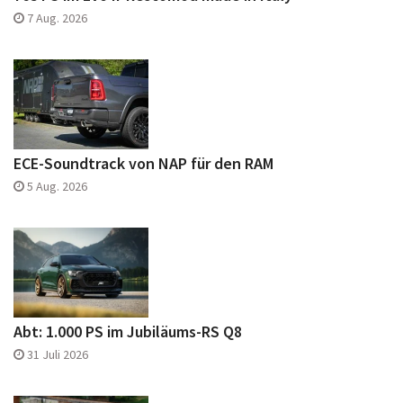
7 Aug. 2026
ECE-Soundtrack von NAP für den RAM
5 Aug. 2026
Abt: 1.000 PS im Jubiläums-RS Q8
31 Juli 2026