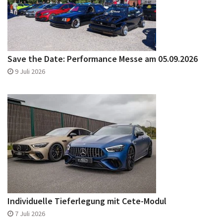
Save the Date: Performance Messe am 05.09.2026
9 Juli 2026
Individuelle Tieferlegung mit Cete-Modul
7 Juli 2026