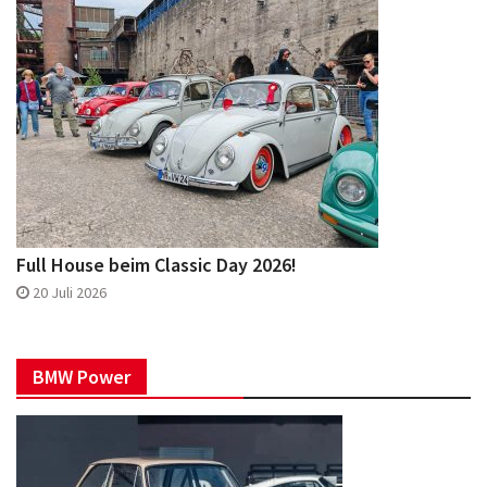
Full House beim Classic Day 2026!
20 Juli 2026
BMW Power