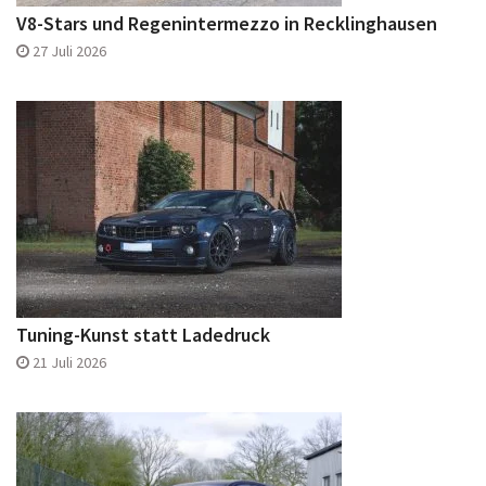
V8-Stars und Regenintermezzo in Recklinghausen
27 Juli 2026
Tuning-Kunst statt Ladedruck
21 Juli 2026