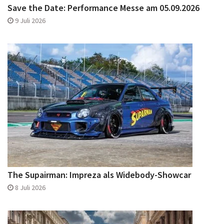
Save the Date: Performance Messe am 05.09.2026
9 Juli 2026
The Supairman: Impreza als Widebody-Showcar
8 Juli 2026