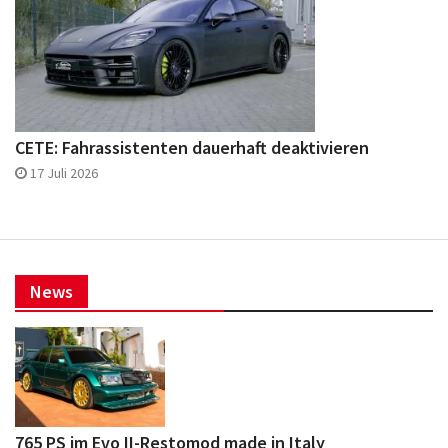
CETE: Fahrassistenten dauerhaft deaktivieren
17 Juli 2026
News
765 PS im Evo II-Restomod made in Italy