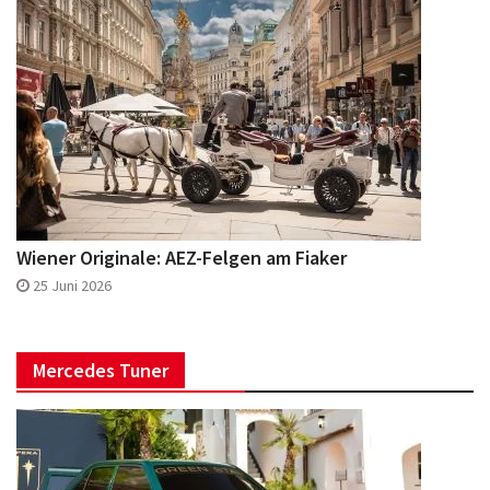
Wiener Originale: AEZ-Felgen am Fiaker
25 Juni 2026
Mercedes Tuner