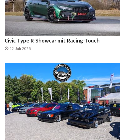
Civic Type R-Showcar mit Racing-Touch
22 Juli 2026