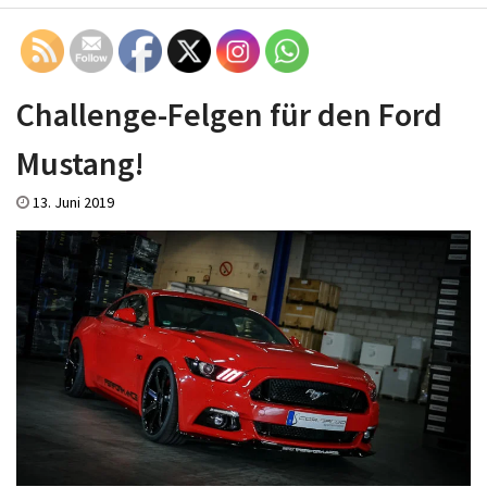
Challenge-Felgen für den Ford
Mustang!
13. Juni 2019