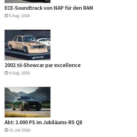
ECE-Soundtrack von NAP für den RAM
5 Aug. 2026
2002 tii-Showcar par excellence
4 Aug. 2026
Abt: 1.000 PS im Jubiläums-RS Q8
31 Juli 2026