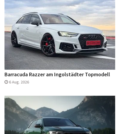
Barracuda Razzer am Ingolstädter Topmodell
6 Aug. 2026