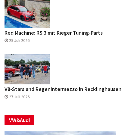
Red Machine: RS 3 mit Rieger Tuning-Parts
29 Juli 2026
V8-Stars und Regenintermezzo in Recklinghausen
27 Juli 2026
VW&Audi