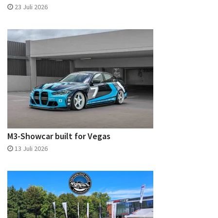
23 Juli 2026
M3-Showcar built for Vegas
13 Juli 2026