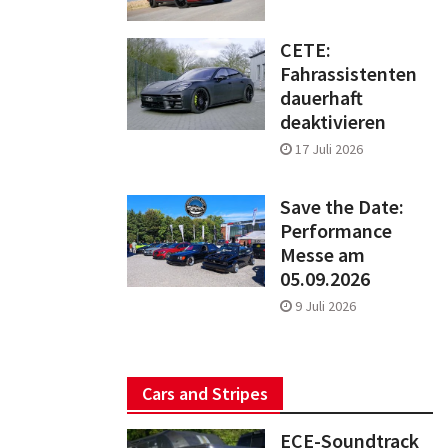
CETE:
Fahrassistenten
dauerhaft
deaktivieren
17 Juli 2026
Save the Date:
Performance
Messe am
05.09.2026
9 Juli 2026
Cars and Stripes
ECE-Soundtrack