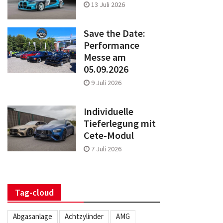
13 Juli 2026
Save the Date:
Performance
Messe am
05.09.2026
9 Juli 2026
Individuelle
Tieferlegung mit
Cete-Modul
7 Juli 2026
Tag-cloud
Abgasanlage
Achtzylinder
AMG