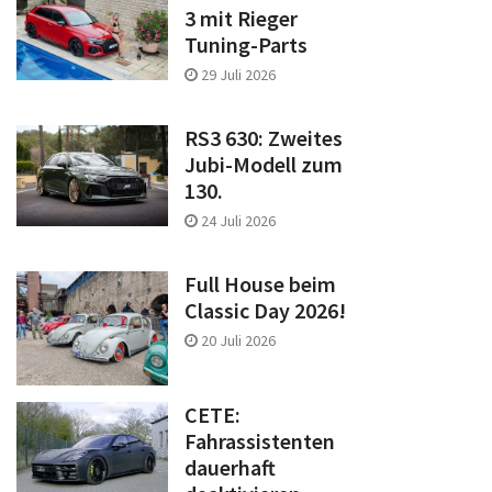
3 mit Rieger
Tuning-Parts
29 Juli 2026
RS3 630: Zweites
Jubi-Modell zum
130.
24 Juli 2026
Full House beim
Classic Day 2026!
20 Juli 2026
CETE:
Fahrassistenten
dauerhaft