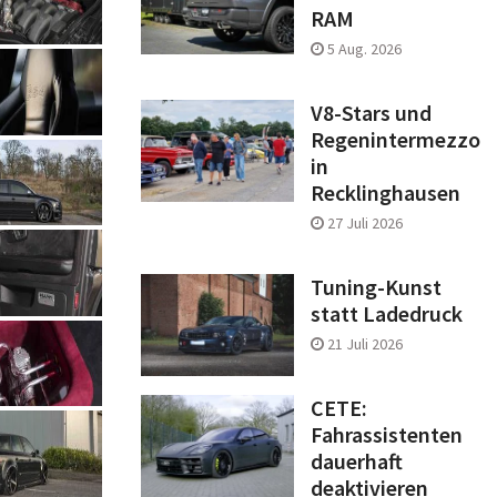
RAM
5 Aug. 2026
V8-Stars und
Regenintermezzo
in
Recklinghausen
27 Juli 2026
Tuning-Kunst
statt Ladedruck
21 Juli 2026
CETE:
Fahrassistenten
dauerhaft
deaktivieren