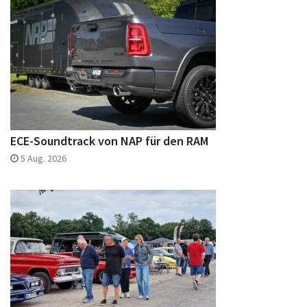
ECE-Soundtrack von NAP für den RAM
5 Aug. 2026