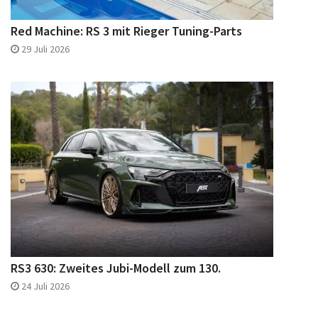
Red Machine: RS 3 mit Rieger Tuning-Parts
29 Juli 2026
RS3 630: Zweites Jubi-Modell zum 130.
24 Juli 2026