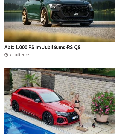
Abt: 1.000 PS im Jubiläums-RS Q8
31 Juli 2026