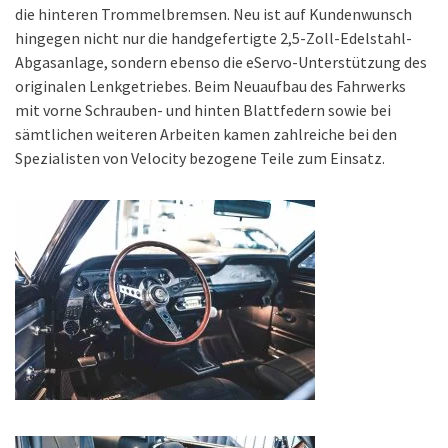
die hinteren Trommelbremsen. Neu ist auf Kundenwunsch
hingegen nicht nur die handgefertigte 2,5-Zoll-Edelstahl-
Abgasanlage, sondern ebenso die eServo-Unterstützung des
originalen Lenkgetriebes. Beim Neuaufbau des Fahrwerks
mit vorne Schrauben- und hinten Blattfedern sowie bei
sämtlichen weiteren Arbeiten kamen zahlreiche bei den
Spezialisten von Velocity bezogene Teile zum Einsatz.