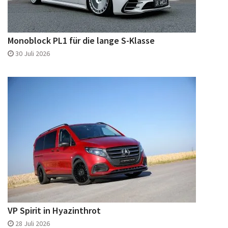
Monoblock PL1 für die lange S-Klasse
30 Juli 2026
VP Spirit in Hyazinthrot
28 Juli 2026