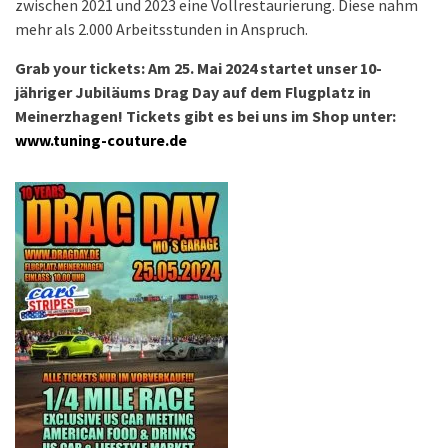
zwischen 2021 und 2023 eine Vollrestaurierung. Diese nahm
mehr als 2.000 Arbeitsstunden in Anspruch.
Grab your tickets: Am 25. Mai 2024 startet unser 10-
jähriger Jubiläums Drag Day auf dem Flugplatz in
Meinerzhagen! Tickets gibt es bei uns im Shop unter:
www.tuning-couture.de