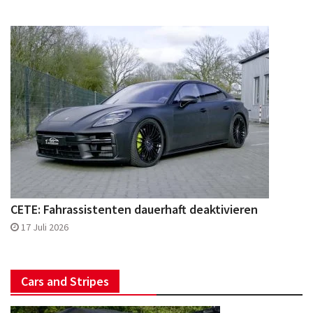
CETE: Fahrassistenten dauerhaft deaktivieren
17 Juli 2026
Cars and Stripes