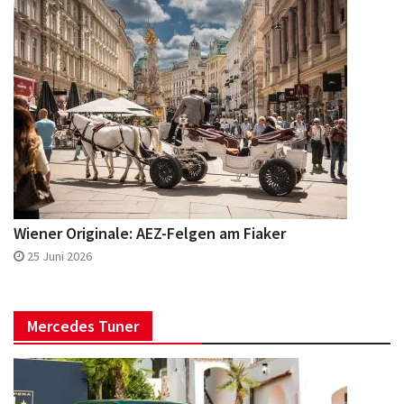
Wiener Originale: AEZ-Felgen am Fiaker
25 Juni 2026
Mercedes Tuner