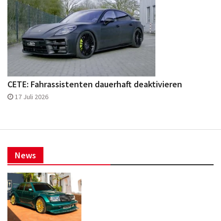
CETE: Fahrassistenten dauerhaft deaktivieren
17 Juli 2026
News