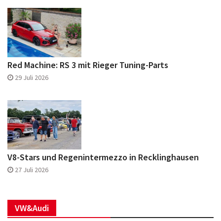
Red Machine: RS 3 mit Rieger Tuning-Parts
29 Juli 2026
V8-Stars und Regenintermezzo in Recklinghausen
27 Juli 2026
VW&Audi