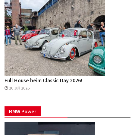
Full House beim Classic Day 2026!
20 Juli 2026
BMW Power