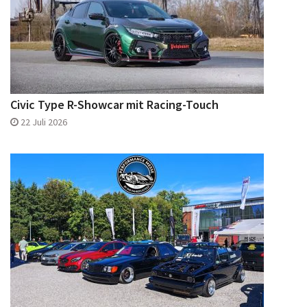
Civic Type R-Showcar mit Racing-Touch
22 Juli 2026