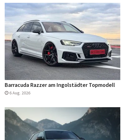
Barracuda Razzer am Ingolstädter Topmodell
6 Aug. 2026