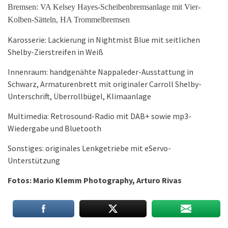
Bremsen: VA Kelsey Hayes-Scheibenbremsanlage mit Vier-
Kolben-Sätteln, HA Trommelbremsen
Karosserie: Lackierung in Nightmist Blue mit seitlichen
Shelby-Zierstreifen in Weiß
Innenraum: handgenähte Nappaleder-Ausstattung in
Schwarz, Armaturenbrett mit originaler Carroll Shelby-
Unterschrift, Überrollbügel, Klimaanlage
Multimedia: Retrosound-Radio mit DAB+ sowie mp3-
Wiedergabe und Bluetooth
Sonstiges: originales Lenkgetriebe mit eServo-
Unterstützung
Fotos: Mario Klemm Photography, Arturo Rivas