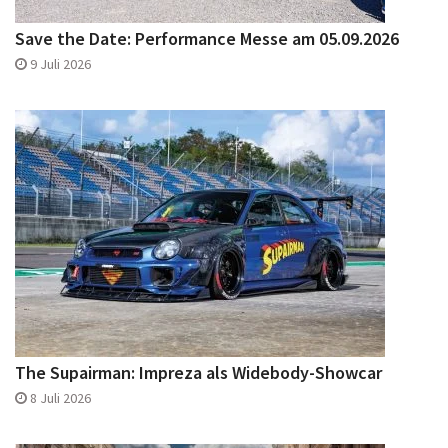
Save the Date: Performance Messe am 05.09.2026
9 Juli 2026
The Supairman: Impreza als Widebody-Showcar
8 Juli 2026