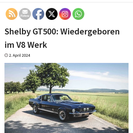
Shelby GT500: Wiedergeboren
im V8 Werk
2. April 2024