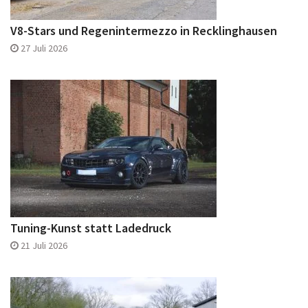
V8-Stars und Regenintermezzo in Recklinghausen
27 Juli 2026
Tuning-Kunst statt Ladedruck
21 Juli 2026