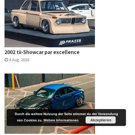
2002 tii-Showcar par excellence
4 Aug. 2026
Durch die weitere Nutzung der Seite stimmst du der Verwendung
Akzeptieren
von Cookies zu.
Weitere Informationen