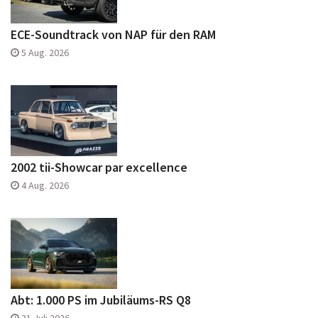
ECE-Soundtrack von NAP für den RAM
5 Aug. 2026
2002 tii-Showcar par excellence
4 Aug. 2026
Abt: 1.000 PS im Jubiläums-RS Q8