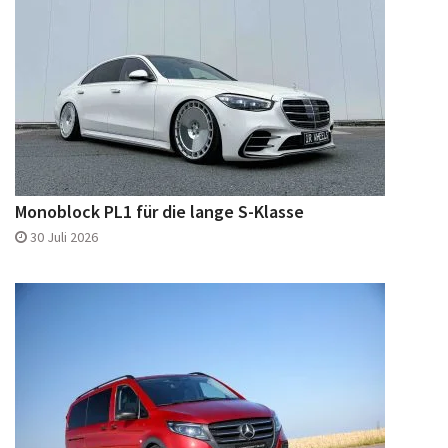
Monoblock PL1 für die lange S-Klasse
30 Juli 2026