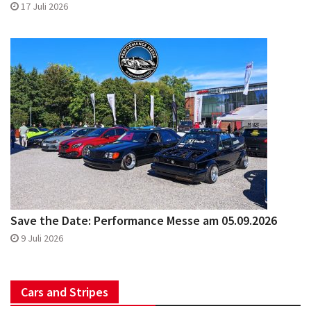
17 Juli 2026
Save the Date: Performance Messe am 05.09.2026
9 Juli 2026
Cars and Stripes