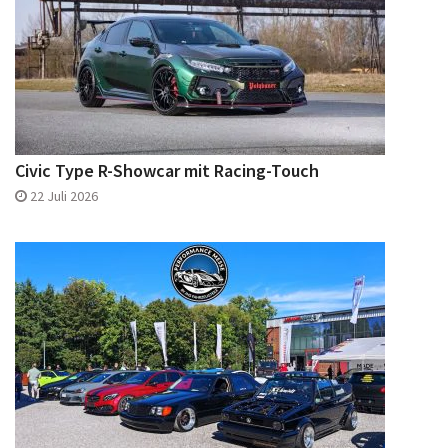
Civic Type R-Showcar mit Racing-Touch
22 Juli 2026