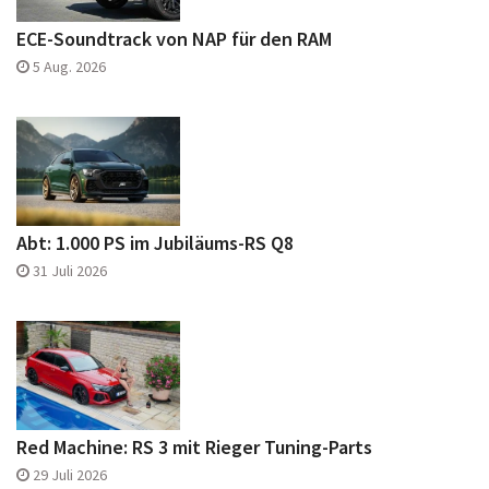
ECE-Soundtrack von NAP für den RAM
5 Aug. 2026
Abt: 1.000 PS im Jubiläums-RS Q8
31 Juli 2026
Red Machine: RS 3 mit Rieger Tuning-Parts
29 Juli 2026