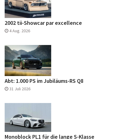
2002 tii-Showcar par excellence
4 Aug. 2026
Abt: 1.000 PS im Jubiläums-RS Q8
31 Juli 2026
Monoblock PL1 für die lange S-Klasse