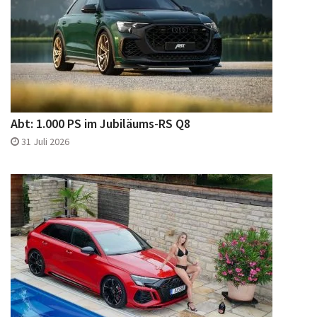
Abt: 1.000 PS im Jubiläums-RS Q8
31 Juli 2026