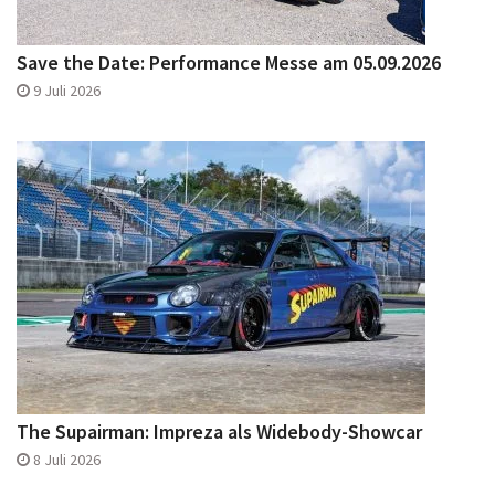
Save the Date: Performance Messe am 05.09.2026
9 Juli 2026
The Supairman: Impreza als Widebody-Showcar
8 Juli 2026