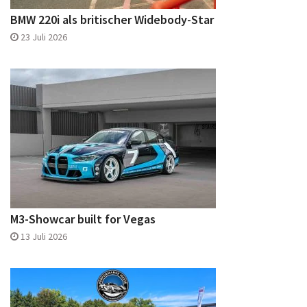
BMW 220i als britischer Widebody-Star
23 Juli 2026
M3-Showcar built for Vegas
13 Juli 2026