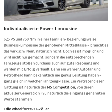
Individualisierte Power-Limousine
625 PS und 750 Nm in einer Familien- beziehungsweise
Business-Limousine der gehobenen Mittelklasse – braucht es
das wirklich? Nein, natürlich nicht. Doch es ist möglich und
wird nicht nur gemacht, sondern die entsprechenden
Fahrzeuge stoßen durchaus auch auf gute Resonanz und
werden mit Erfolg verkauft. Denn ein wahrer Autofan und
Petrolhead kann bekanntlich nie genug Leistung haben –
ganz gleich in welcher Fahrzeugklasse. Ein Vertreter dieser
Gattung ist natürlich der
M5 Competition
, von deren
aktueller Generation F90 natürlich die eingangs genannten
Werte stammen.
Edle Wheelforce-21-Zöller