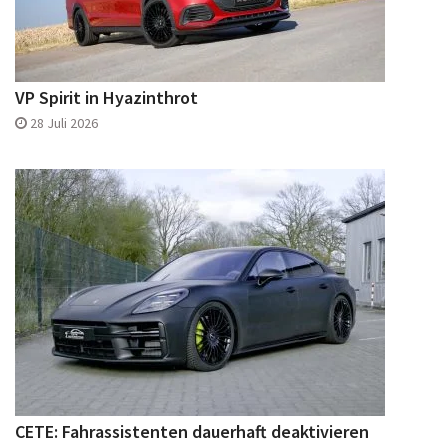
VP Spirit in Hyazinthrot
28 Juli 2026
CETE: Fahrassistenten dauerhaft deaktivieren