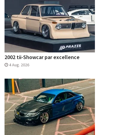
2002 tii-Showcar par excellence
4 Aug. 2026