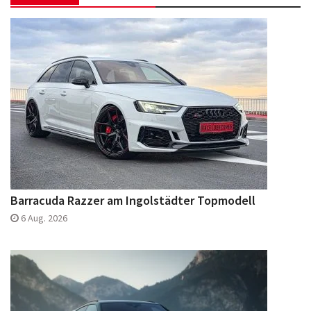
Barracuda Razzer am Ingolstädter Topmodell
6 Aug. 2026