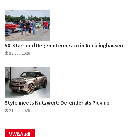
V8-Stars und Regenintermezzo in Recklinghausen
27 Juli 2026
Style meets Nutzwert: Defender als Pick-up
21 Juli 2026
VW&Audi