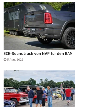
ECE-Soundtrack von NAP für den RAM
5 Aug. 2026