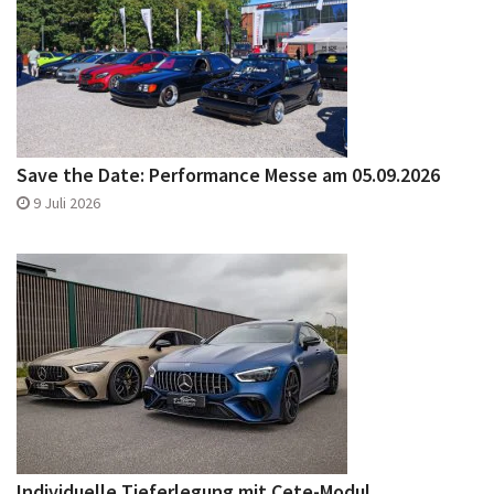
Save the Date: Performance Messe am 05.09.2026
9 Juli 2026
Individuelle Tieferlegung mit Cete-Modul