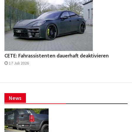
CETE: Fahrassistenten dauerhaft deaktivieren
17 Juli 2026
News