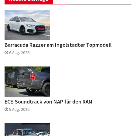
Barracuda Razzer am Ingolstädter Topmodell
6 Aug. 2026
ECE-Soundtrack von NAP für den RAM
5 Aug. 2026