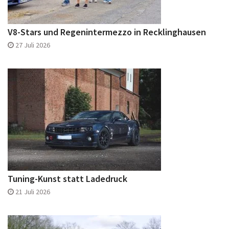
V8-Stars und Regenintermezzo in Recklinghausen
27 Juli 2026
Tuning-Kunst statt Ladedruck
21 Juli 2026