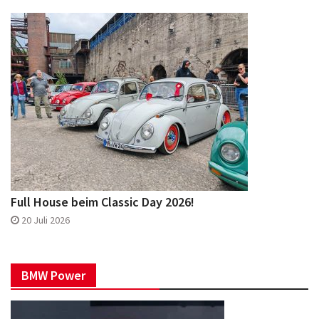
Full House beim Classic Day 2026!
20 Juli 2026
BMW Power