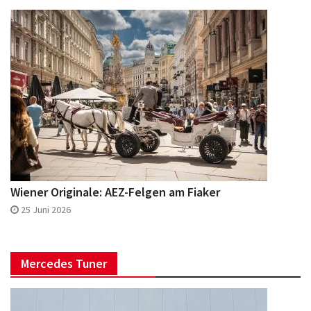
Wiener Originale: AEZ-Felgen am Fiaker
25 Juni 2026
Mercedes Tuner