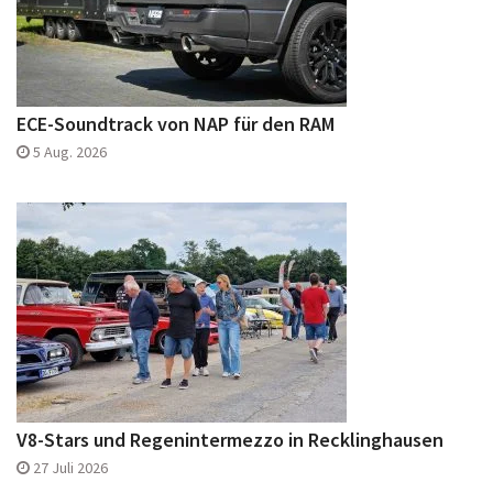
ECE-Soundtrack von NAP für den RAM
5 Aug. 2026
V8-Stars und Regenintermezzo in Recklinghausen
27 Juli 2026