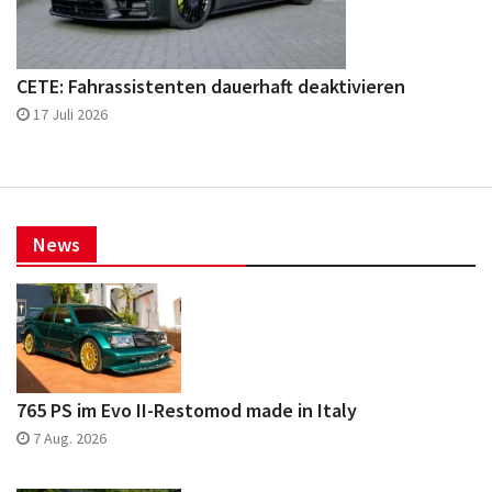
CETE: Fahrassistenten dauerhaft deaktivieren
17 Juli 2026
News
765 PS im Evo II-Restomod made in Italy
7 Aug. 2026