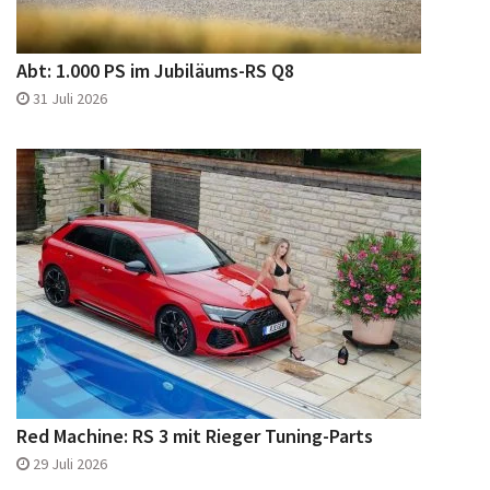
Abt: 1.000 PS im Jubiläums-RS Q8
31 Juli 2026
Red Machine: RS 3 mit Rieger Tuning-Parts
29 Juli 2026