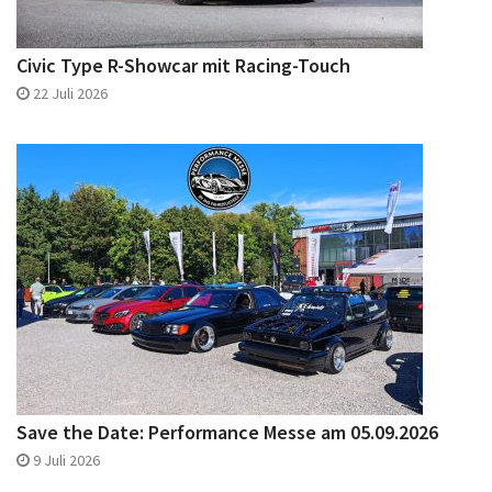
Civic Type R-Showcar mit Racing-Touch
22 Juli 2026
Save the Date: Performance Messe am 05.09.2026
9 Juli 2026