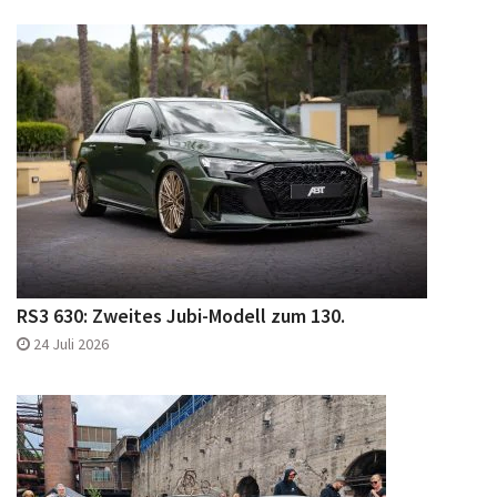
RS3 630: Zweites Jubi-Modell zum 130.
24 Juli 2026