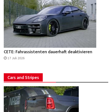
CETE: Fahrassistenten dauerhaft deaktivieren
17 Juli 2026
Cars and Stripes