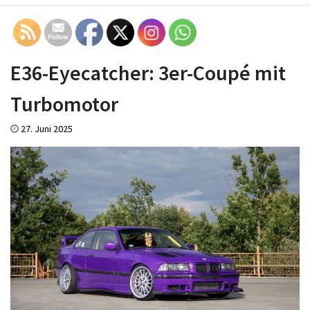
E36-Eyecatcher: 3er-Coupé mit
Turbomotor
27. Juni 2025