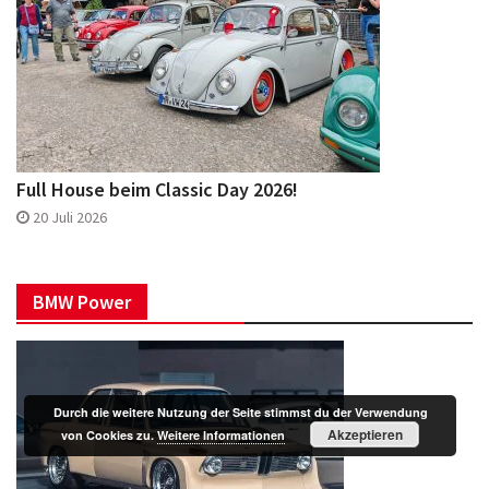
Full House beim Classic Day 2026!
20 Juli 2026
BMW Power
Durch die weitere Nutzung der Seite stimmst du der Verwendung
Akzeptieren
von Cookies zu.
Weitere Informationen