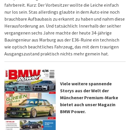
fahrbereit. Kurz: Der Vorbesitzer wollte die Leiche einfach
nur los sein. Stas allerdings glaubte in dem Auto eine noch
brauchbare Aufbaubasis zu erkannt zu haben und nahm diese
Herausforderung an. Und tatsächlich: Innerhalb der seither
vergangenen sechs Jahre machte der heute 34-jährige
Bauingenieur aus Marburg aus der E36-Ruine ein technisch
wie optisch beachtliches Fahrzeug, das mit dem traurigen
Ausgangszustand praktisch nichts mehr gemein hat.
Viele weitere spannende
Storys aus der Welt der
Münchener Premium-Marke
bietet auch unser Magazin
BMW Power.