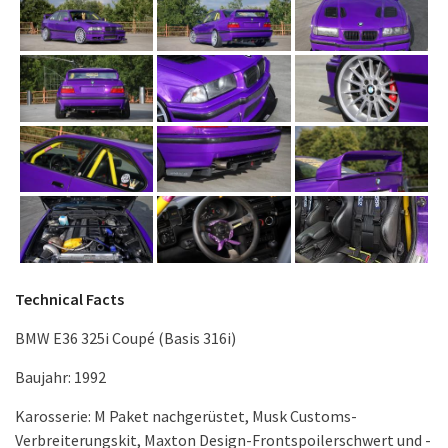
Technical Facts
BMW E36 325i Coupé (Basis 316i)
Baujahr: 1992
Karosserie: M Paket nachgerüstet, Musk Customs-
Verbreiterungskit, Maxton Design-Frontspoilerschwert und -