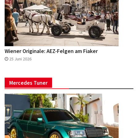
Wiener Originale: AEZ-Felgen am Fiaker
25 Juni 2026
Mercedes Tuner