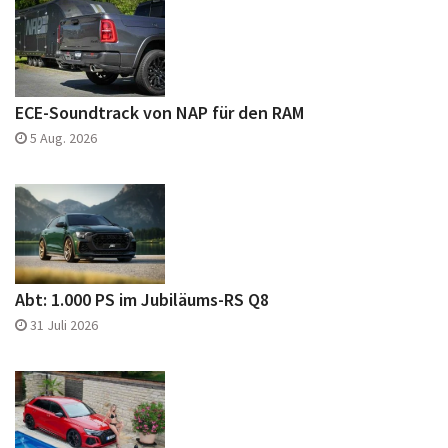
ECE-Soundtrack von NAP für den RAM
5 Aug. 2026
Abt: 1.000 PS im Jubiläums-RS Q8
31 Juli 2026