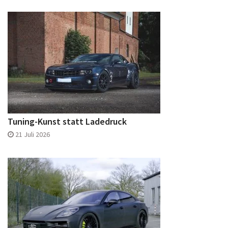
Tuning-Kunst statt Ladedruck
21 Juli 2026