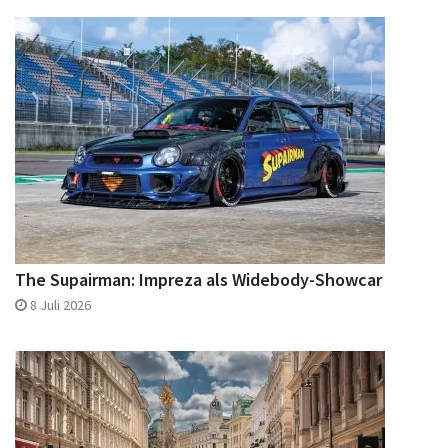
The Supairman: Impreza als Widebody-Showcar
8 Juli 2026