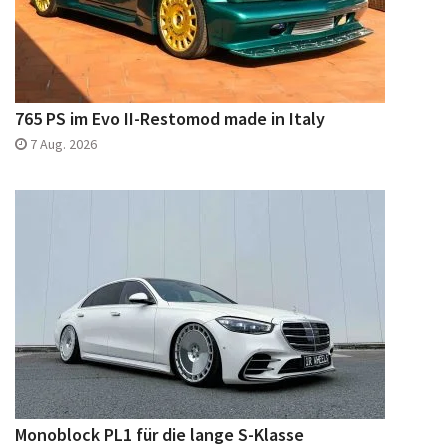
765 PS im Evo II-Restomod made in Italy
7 Aug. 2026
Monoblock PL1 für die lange S-Klasse