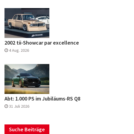
2002 tii-Showcar par excellence
4 Aug. 2026
Abt: 1.000 PS im Jubiläums-RS Q8
31 Juli 2026
Suche Beiträge