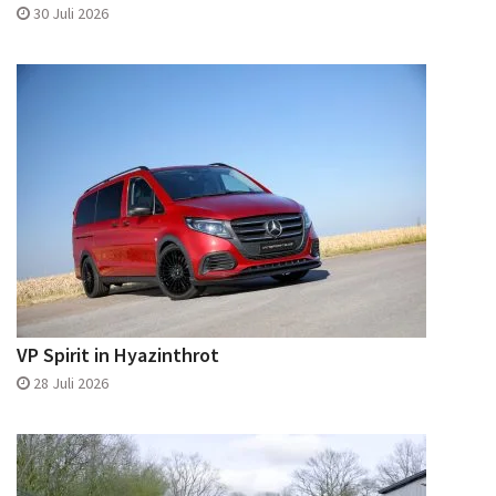
30 Juli 2026
VP Spirit in Hyazinthrot
28 Juli 2026