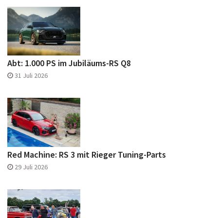
Abt: 1.000 PS im Jubiläums-RS Q8
31 Juli 2026
Red Machine: RS 3 mit Rieger Tuning-Parts
29 Juli 2026