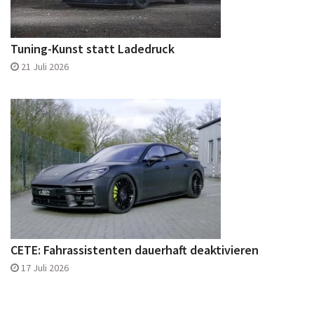
Tuning-Kunst statt Ladedruck
21 Juli 2026
CETE: Fahrassistenten dauerhaft deaktivieren
17 Juli 2026