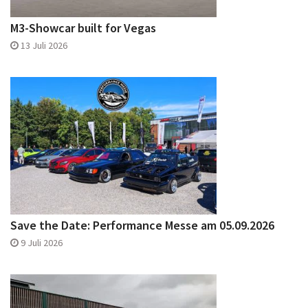
M3-Showcar built for Vegas
13 Juli 2026
Save the Date: Performance Messe am 05.09.2026
9 Juli 2026