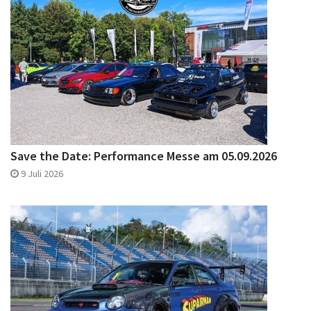
Save the Date: Performance Messe am 05.09.2026
9 Juli 2026