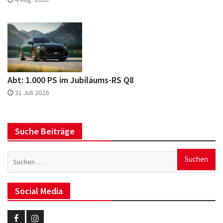
Abt: 1.000 PS im Jubiläums-RS Q8
31 Juli 2026
Suche Beiträge
Suchen
nach:
Social Media