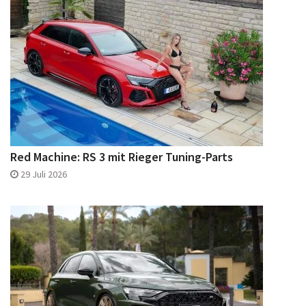
Red Machine: RS 3 mit Rieger Tuning-Parts
29 Juli 2026