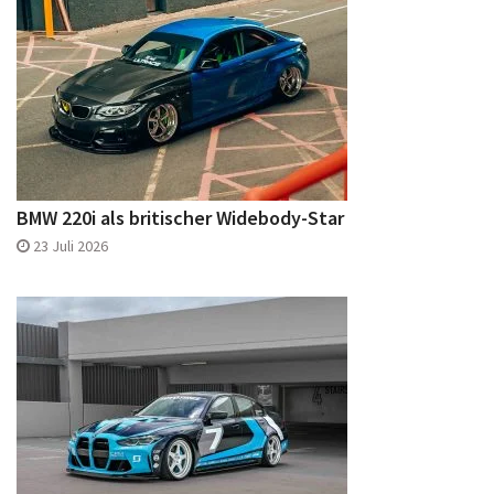
BMW 220i als britischer Widebody-Star
23 Juli 2026