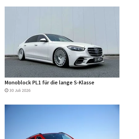
Monoblock PL1 für die lange S-Klasse
30 Juli 2026