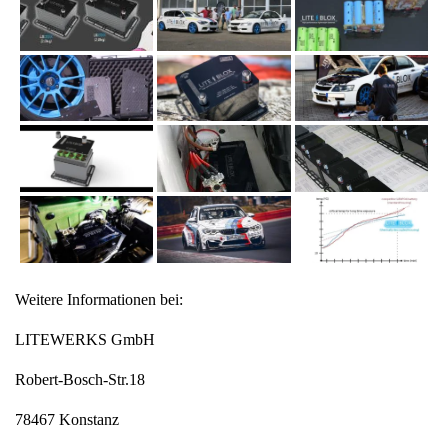
Weitere Informationen bei:
LITEWERKS GmbH
Robert-Bosch-Str.18
78467 Konstanz