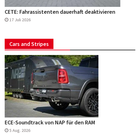
CETE: Fahrassistenten dauerhaft deaktivieren
17 Juli 2026
Cars and Stripes
ECE-Soundtrack von NAP für den RAM
5 Aug. 2026