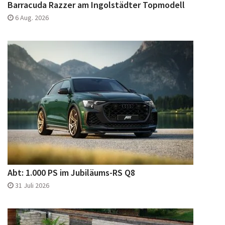
Barracuda Razzer am Ingolstädter Topmodell
6 Aug. 2026
Abt: 1.000 PS im Jubiläums-RS Q8
31 Juli 2026