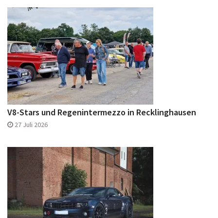
V8-Stars und Regenintermezzo in Recklinghausen
27 Juli 2026