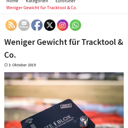
Home
Kategorien
Eurotuner
Weniger Gewicht für Tracktool & Co.
Weniger Gewicht für Tracktool &
Co.
3. Oktober 2019