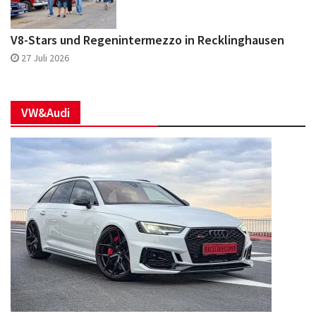
V8-Stars und Regenintermezzo in Recklinghausen
27 Juli 2026
VW&Audi