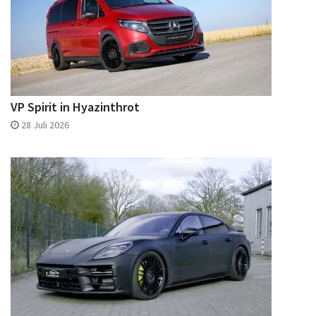
VP Spirit in Hyazinthrot
28 Juli 2026