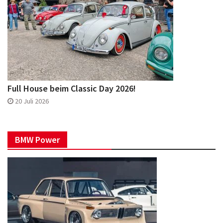
Full House beim Classic Day 2026!
20 Juli 2026
BMW Power