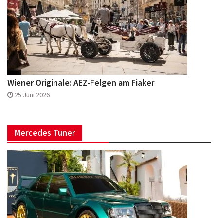
Wiener Originale: AEZ-Felgen am Fiaker
25 Juni 2026
Mercedes Tuner