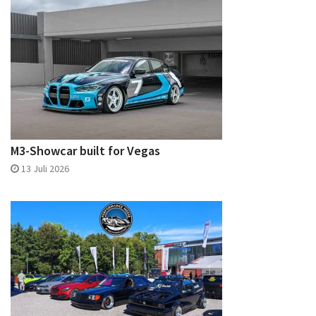
M3-Showcar built for Vegas
13 Juli 2026