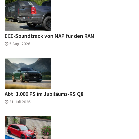
ECE-Soundtrack von NAP für den RAM
5 Aug. 2026
Abt: 1.000 PS im Jubiläums-RS Q8
31 Juli 2026