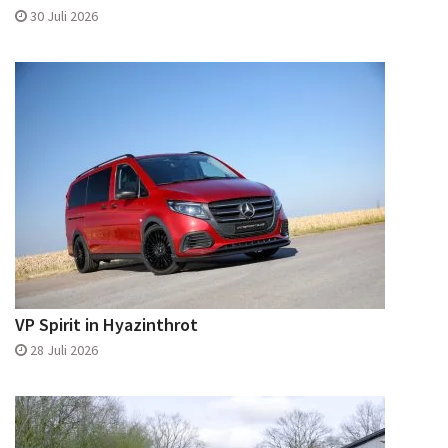
30 Juli 2026
VP Spirit in Hyazinthrot
28 Juli 2026