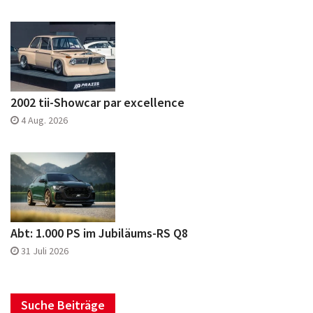
2002 tii-Showcar par excellence
4 Aug. 2026
Abt: 1.000 PS im Jubiläums-RS Q8
31 Juli 2026
Suche Beiträge