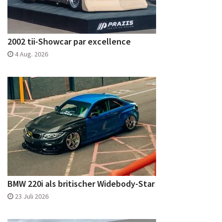
2002 tii-Showcar par excellence
4 Aug. 2026
BMW 220i als britischer Widebody-Star
23 Juli 2026