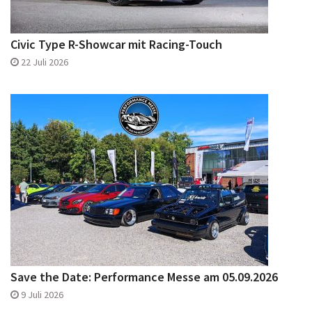
Civic Type R-Showcar mit Racing-Touch
22 Juli 2026
Save the Date: Performance Messe am 05.09.2026
9 Juli 2026