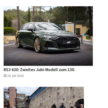
RS3 630: Zweites Jubi-Modell zum 130.
24 Juli 2026