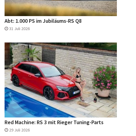
Abt: 1.000 PS im Jubiläums-RS Q8
31 Juli 2026
Red Machine: RS 3 mit Rieger Tuning-Parts
29 Juli 2026