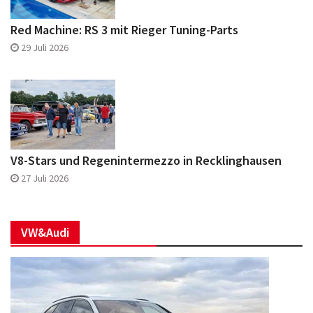
Red Machine: RS 3 mit Rieger Tuning-Parts
29 Juli 2026
V8-Stars und Regenintermezzo in Recklinghausen
27 Juli 2026
VW&Audi