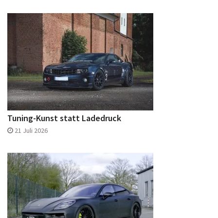
Tuning-Kunst statt Ladedruck
21 Juli 2026