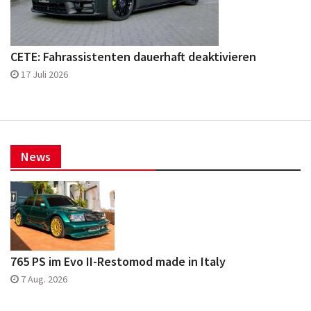
CETE: Fahrassistenten dauerhaft deaktivieren
17 Juli 2026
News
765 PS im Evo II-Restomod made in Italy
7 Aug. 2026