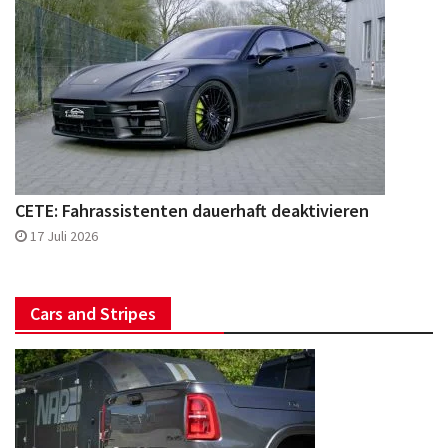
CETE: Fahrassistenten dauerhaft deaktivieren
17 Juli 2026
Cars and Stripes