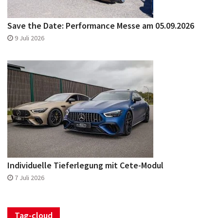
Save the Date: Performance Messe am 05.09.2026
9 Juli 2026
Individuelle Tieferlegung mit Cete-Modul
7 Juli 2026
Tag-cloud