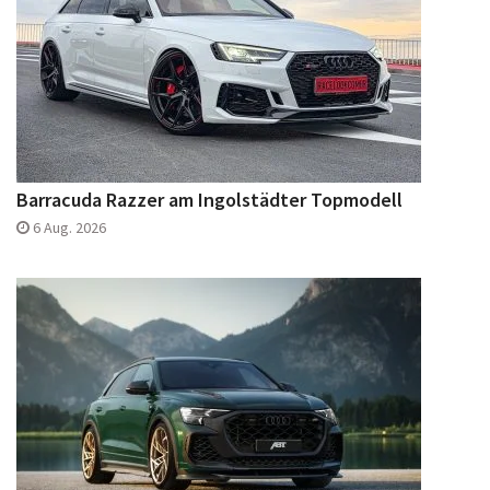
Barracuda Razzer am Ingolstädter Topmodell
6 Aug. 2026