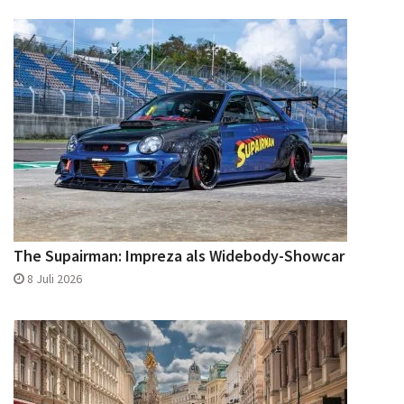
The Supairman: Impreza als Widebody-Showcar
8 Juli 2026