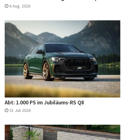
6 Aug. 2026
Abt: 1.000 PS im Jubiläums-RS Q8
31 Juli 2026