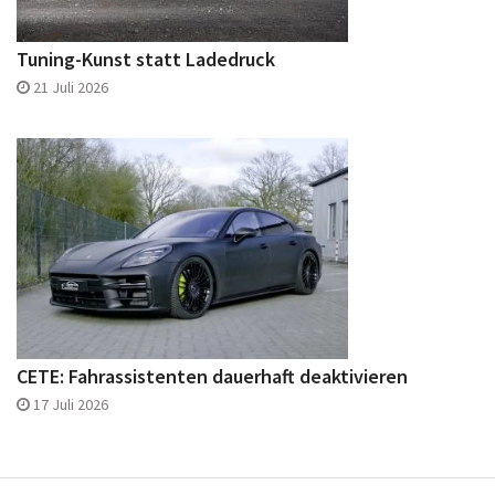
Tuning-Kunst statt Ladedruck
21 Juli 2026
CETE: Fahrassistenten dauerhaft deaktivieren
17 Juli 2026