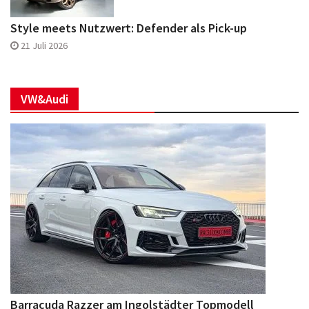
Style meets Nutzwert: Defender als Pick-up
21 Juli 2026
VW&Audi
Barracuda Razzer am Ingolstädter Topmodell