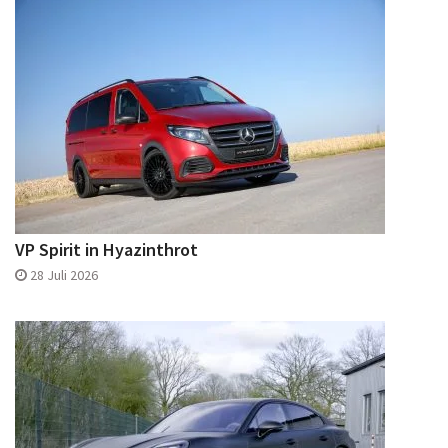
VP Spirit in Hyazinthrot
28 Juli 2026