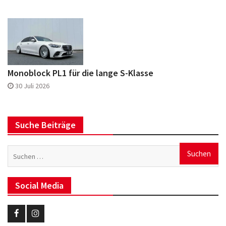
Monoblock PL1 für die lange S-Klasse
30 Juli 2026
Suche Beiträge
Suchen
nach:
Social Media