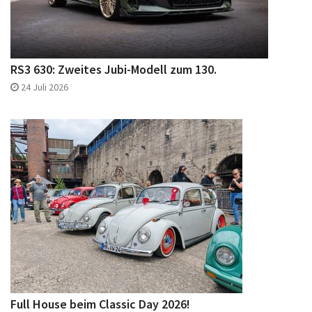
RS3 630: Zweites Jubi-Modell zum 130.
24 Juli 2026
Full House beim Classic Day 2026!