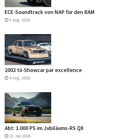
ECE-Soundtrack von NAP für den RAM
5 Aug. 2026
2002 tii-Showcar par excellence
4 Aug. 2026
Abt: 1.000 PS im Jubiläums-RS Q8
31 Juli 2026