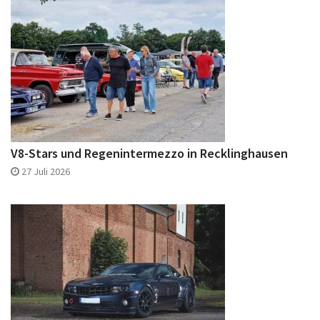
V8-Stars und Regenintermezzo in Recklinghausen
27 Juli 2026