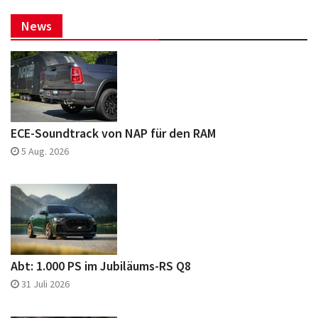
News
ECE-Soundtrack von NAP für den RAM
5 Aug. 2026
Abt: 1.000 PS im Jubiläums-RS Q8
31 Juli 2026