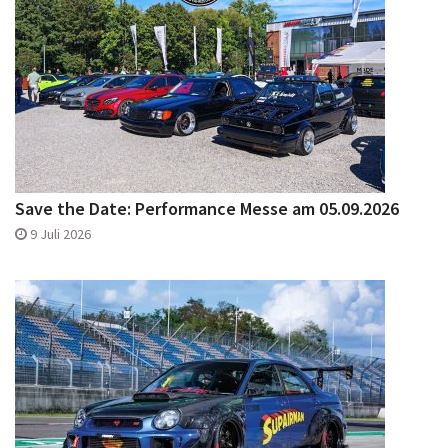
Save the Date: Performance Messe am 05.09.2026
9 Juli 2026