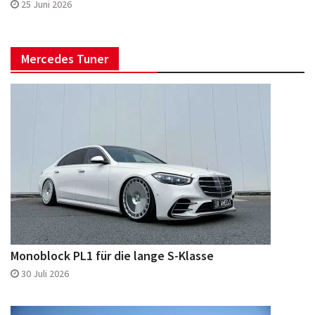
25 Juni 2026
Mercedes Tuner
Monoblock PL1 für die lange S-Klasse
30 Juli 2026