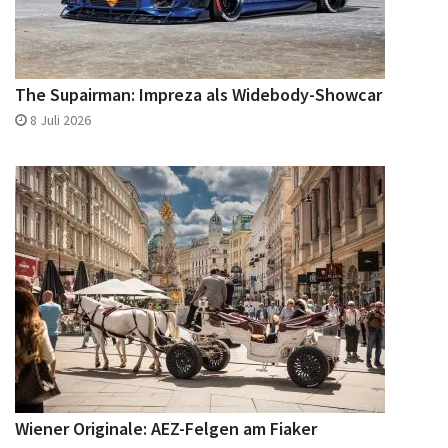
The Supairman: Impreza als Widebody-Showcar
8 Juli 2026
Wiener Originale: AEZ-Felgen am Fiaker