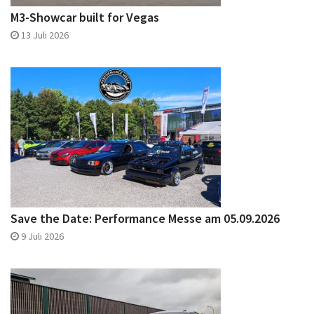
M3-Showcar built for Vegas
13 Juli 2026
Save the Date: Performance Messe am 05.09.2026
9 Juli 2026