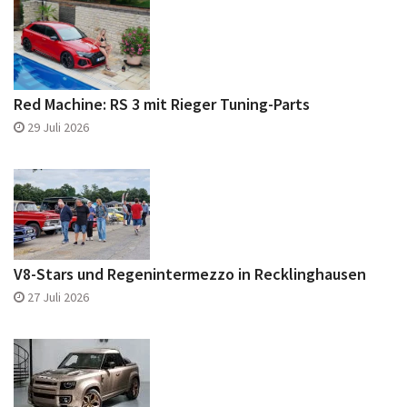
Red Machine: RS 3 mit Rieger Tuning-Parts
29 Juli 2026
V8-Stars und Regenintermezzo in Recklinghausen
27 Juli 2026