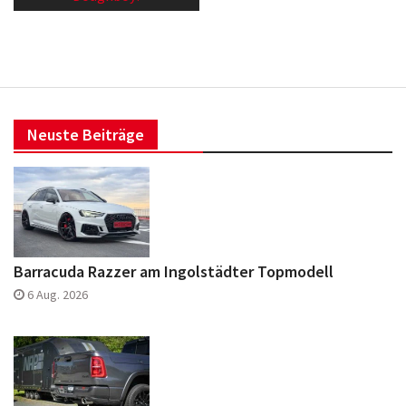
Neuste Beiträge
Barracuda Razzer am Ingolstädter Topmodell
6 Aug. 2026