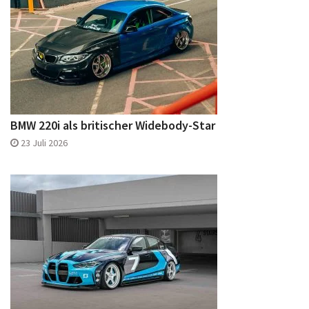
BMW 220i als britischer Widebody-Star
23 Juli 2026