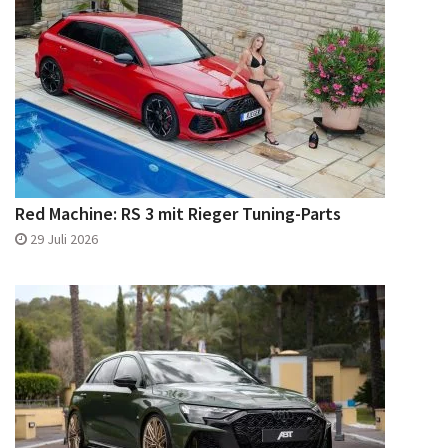
Red Machine: RS 3 mit Rieger Tuning-Parts
29 Juli 2026