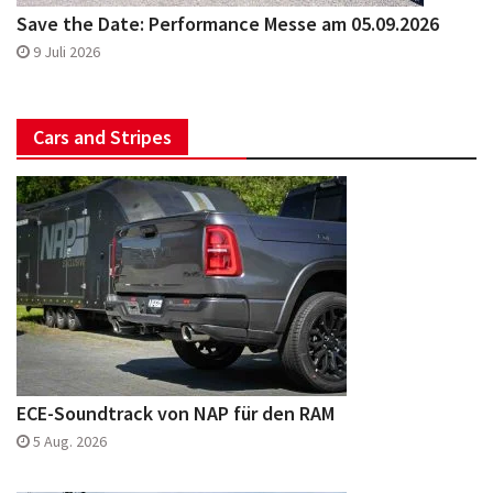
Save the Date: Performance Messe am 05.09.2026
9 Juli 2026
Cars and Stripes
ECE-Soundtrack von NAP für den RAM
5 Aug. 2026