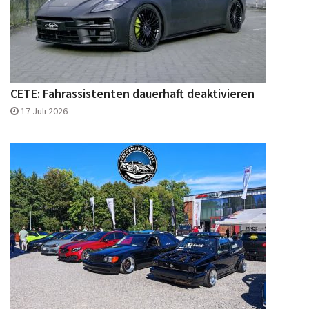
CETE: Fahrassistenten dauerhaft deaktivieren
17 Juli 2026