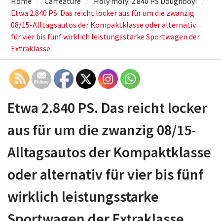
Home
Carfeature
Holy moly: 2.840 PS Doughboy!
Etwa 2.840 PS. Das reicht locker aus für um die zwanzig
08/15-Alltagsautos der Kompaktklasse oder alternativ
für vier bis fünf wirklich leistungsstarke Sportwagen der
Extraklasse.
Etwa 2.840 PS. Das reicht locker
aus für um die zwanzig 08/15-
Alltagsautos der Kompaktklasse
oder alternativ für vier bis fünf
wirklich leistungsstarke
Sportwagen der Extraklasse.