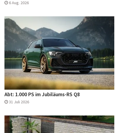
6 Aug. 2026
Abt: 1.000 PS im Jubiläums-RS Q8
31 Juli 2026