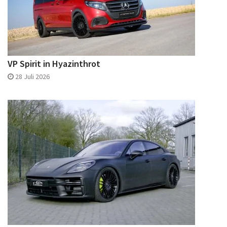
VP Spirit in Hyazinthrot
28 Juli 2026