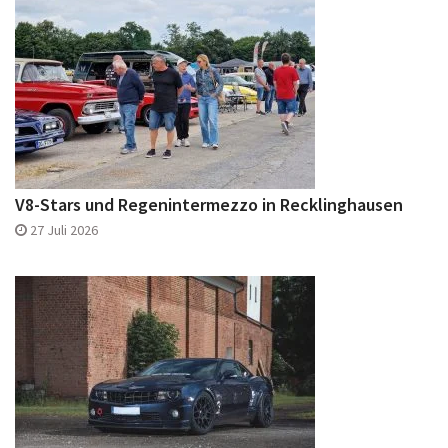
V8-Stars und Regenintermezzo in Recklinghausen
27 Juli 2026