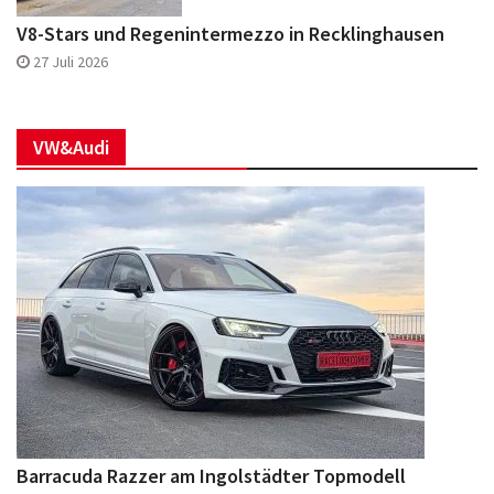
V8-Stars und Regenintermezzo in Recklinghausen
27 Juli 2026
VW&Audi
Barracuda Razzer am Ingolstädter Topmodell