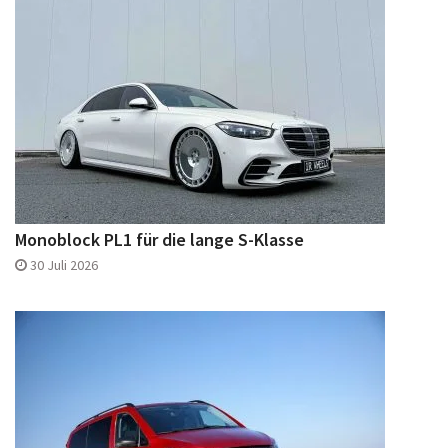
Monoblock PL1 für die lange S-Klasse
30 Juli 2026