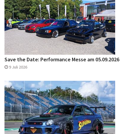
Save the Date: Performance Messe am 05.09.2026
9 Juli 2026