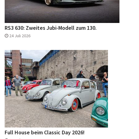
RS3 630: Zweites Jubi-Modell zum 130.
24 Juli 2026
Full House beim Classic Day 2026!