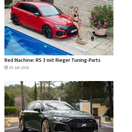
Red Machine: RS 3 mit Rieger Tuning-Parts
29 Juli 2026