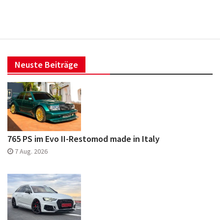
Neuste Beiträge
765 PS im Evo II-Restomod made in Italy
7 Aug. 2026