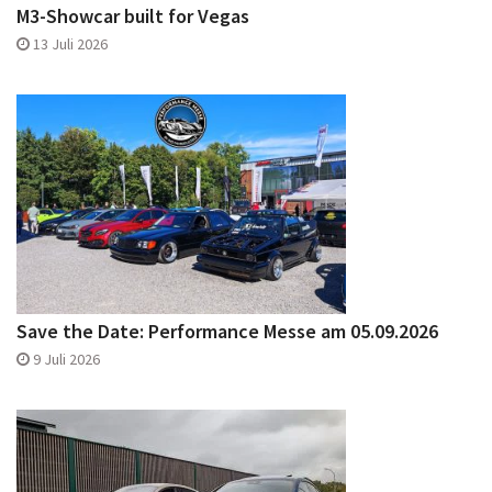
M3-Showcar built for Vegas
13 Juli 2026
Save the Date: Performance Messe am 05.09.2026
9 Juli 2026