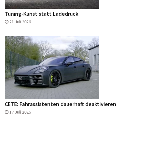
Tuning-Kunst statt Ladedruck
21 Juli 2026
CETE: Fahrassistenten dauerhaft deaktivieren
17 Juli 2026