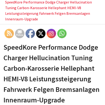
SpeedKore Performance Dodge Charger Hellucination
Tuning Carbon-Karosserie Hellephant HEMI-V8
Leistungssteigerung Fahrwerk Felgen Bremsanlagen
Innenraum-Upgrade
SpeedKore Performance Dodge
Charger Hellucination Tuning
Carbon-Karosserie Hellephant
HEMI-V8 Leistungssteigerung
Fahrwerk Felgen Bremsanlagen
Innenraum-Upgrade