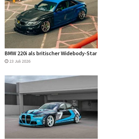
BMW 220i als britischer Widebody-Star
23 Juli 2026