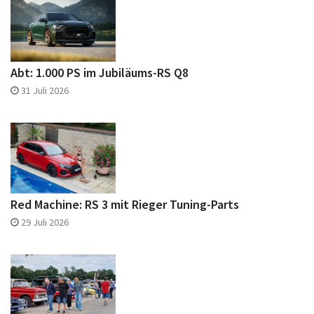
Abt: 1.000 PS im Jubiläums-RS Q8
31 Juli 2026
Red Machine: RS 3 mit Rieger Tuning-Parts
29 Juli 2026