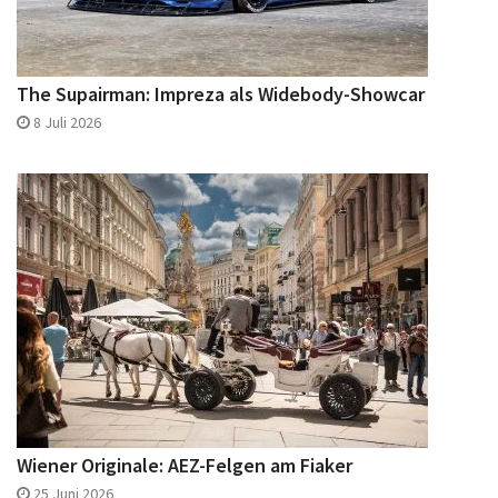
The Supairman: Impreza als Widebody-Showcar
8 Juli 2026
Wiener Originale: AEZ-Felgen am Fiaker
25 Juni 2026