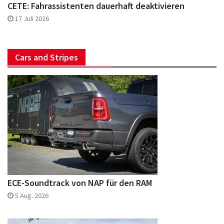
CETE: Fahrassistenten dauerhaft deaktivieren
17 Juli 2026
Cars and Stripes
ECE-Soundtrack von NAP für den RAM
5 Aug. 2026