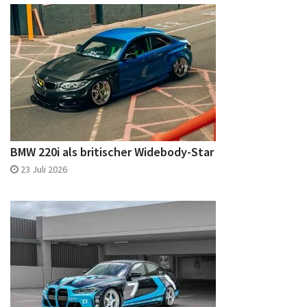
BMW 220i als britischer Widebody-Star
23 Juli 2026