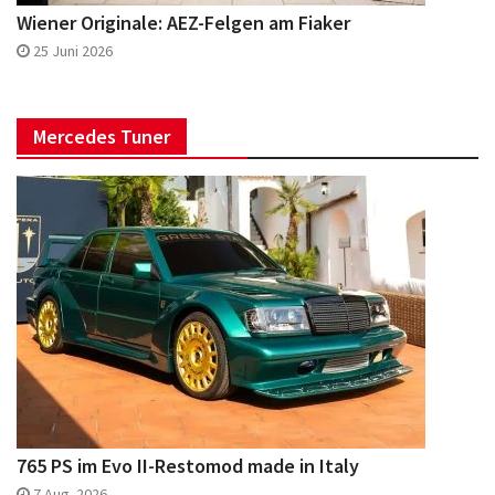
Wiener Originale: AEZ-Felgen am Fiaker
25 Juni 2026
Mercedes Tuner
765 PS im Evo II-Restomod made in Italy
7 Aug. 2026