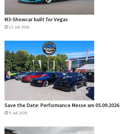
M3-Showcar built for Vegas
13 Juli 2026
Save the Date: Performance Messe am 05.09.2026
9 Juli 2026