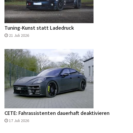
Tuning-Kunst statt Ladedruck
21 Juli 2026
CETE: Fahrassistenten dauerhaft deaktivieren
17 Juli 2026