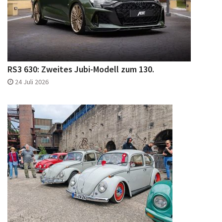
RS3 630: Zweites Jubi-Modell zum 130.
24 Juli 2026