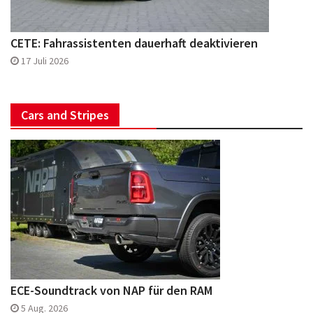
CETE: Fahrassistenten dauerhaft deaktivieren
17 Juli 2026
Cars and Stripes
ECE-Soundtrack von NAP für den RAM
5 Aug. 2026