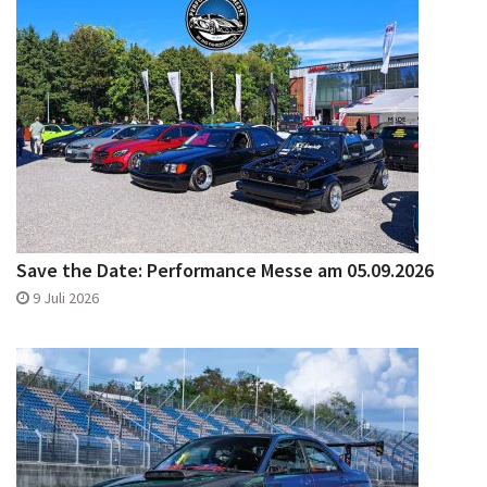
Save the Date: Performance Messe am 05.09.2026
9 Juli 2026