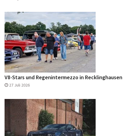
V8-Stars und Regenintermezzo in Recklinghausen
27 Juli 2026