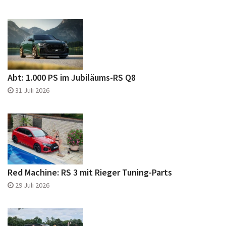
Abt: 1.000 PS im Jubiläums-RS Q8
31 Juli 2026
Red Machine: RS 3 mit Rieger Tuning-Parts
29 Juli 2026