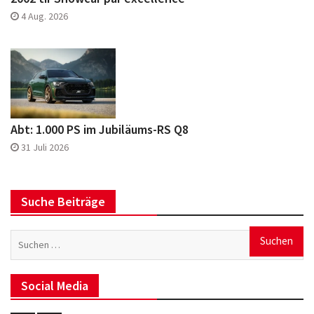
4 Aug. 2026
Abt: 1.000 PS im Jubiläums-RS Q8
31 Juli 2026
Suche Beiträge
Suchen
nach:
Social Media