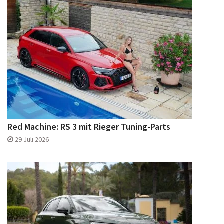
Red Machine: RS 3 mit Rieger Tuning-Parts
29 Juli 2026