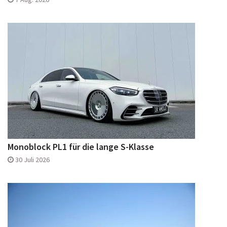
Monoblock PL1 für die lange S-Klasse
30 Juli 2026