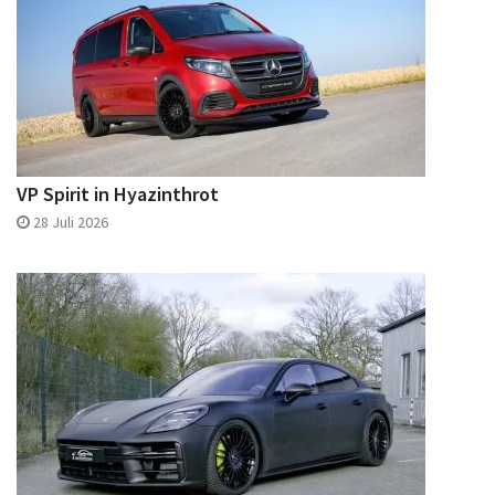
VP Spirit in Hyazinthrot
28 Juli 2026