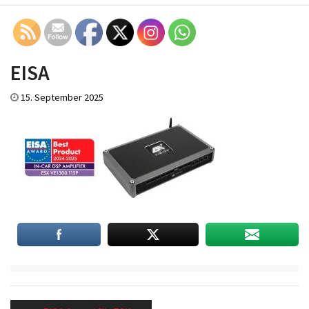
EISA
15. September 2025
Beitragsnavigation