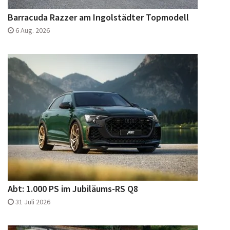
Barracuda Razzer am Ingolstädter Topmodell
6 Aug. 2026
Abt: 1.000 PS im Jubiläums-RS Q8
31 Juli 2026