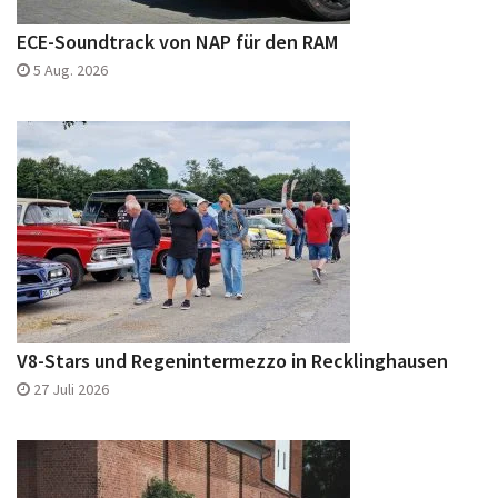
ECE-Soundtrack von NAP für den RAM
5 Aug. 2026
V8-Stars und Regenintermezzo in Recklinghausen
27 Juli 2026