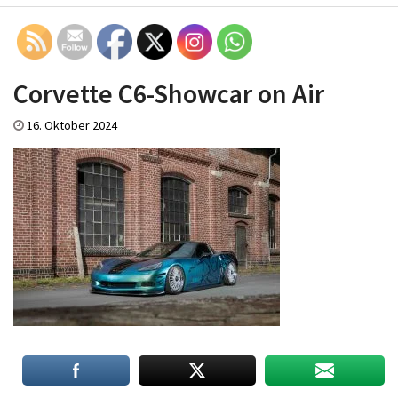
Corvette C6-Showcar on Air
16. Oktober 2024