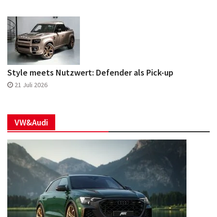
Style meets Nutzwert: Defender als Pick-up
21 Juli 2026
VW&Audi