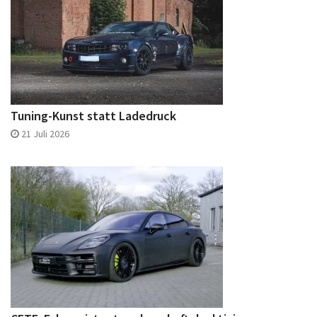
Tuning-Kunst statt Ladedruck
21 Juli 2026