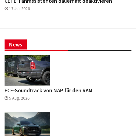
CETE: Fahrassistenten dauerhaft deaktivieren
17 Juli 2026
News
ECE-Soundtrack von NAP für den RAM
5 Aug. 2026