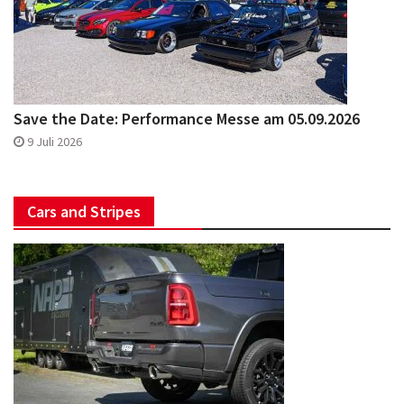
Save the Date: Performance Messe am 05.09.2026
9 Juli 2026
Cars and Stripes