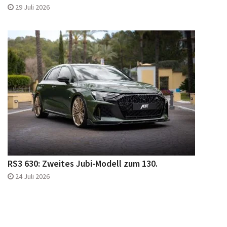
29 Juli 2026
RS3 630: Zweites Jubi-Modell zum 130.
24 Juli 2026