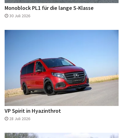
Monoblock PL1 für die lange S-Klasse
30 Juli 2026
VP Spirit in Hyazinthrot
28 Juli 2026