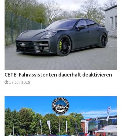
CETE: Fahrassistenten dauerhaft deaktivieren
17 Juli 2026