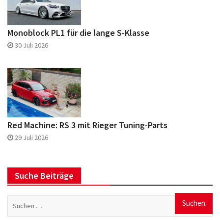
Monoblock PL1 für die lange S-Klasse
30 Juli 2026
Red Machine: RS 3 mit Rieger Tuning-Parts
29 Juli 2026
Suche Beiträge
Suchen
nach: