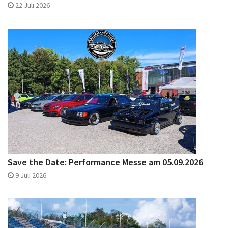
22 Juli 2026
Save the Date: Performance Messe am 05.09.2026
9 Juli 2026