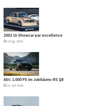
2002 tii-Showcar par excellence
4 Aug. 2026
Abt: 1.000 PS im Jubiläums-RS Q8
31 Juli 2026