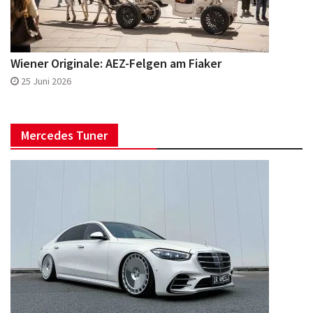
Wiener Originale: AEZ-Felgen am Fiaker
25 Juni 2026
Mercedes Tuner