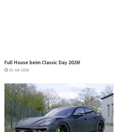
Full House beim Classic Day 2026!
20 Juli 2026