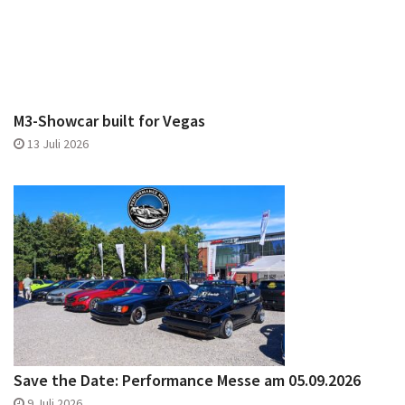
M3-Showcar built for Vegas
13 Juli 2026
Save the Date: Performance Messe am 05.09.2026
9 Juli 2026