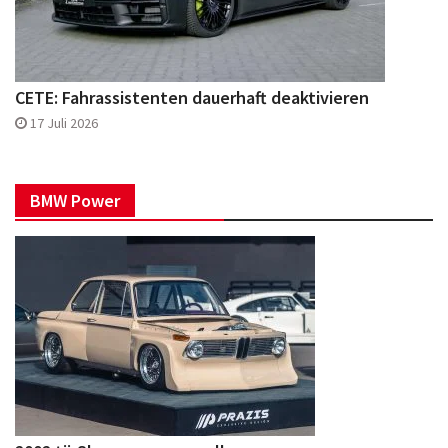
CETE: Fahrassistenten dauerhaft deaktivieren
17 Juli 2026
BMW Power